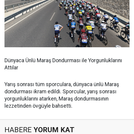
Dünyaca Ünlü Maraş Dondurması ile Yorgunluklarını
Attılar
Yarış sonrası tüm sporculara, dünyaca ünlü Maraş
dondurması ikram edildi. Sporcular, yarış sonrası
yorgunluklarını atarken, Maraş dondurmasının
lezzetinden övgüyle bahsetti.
HABERE
YORUM KAT