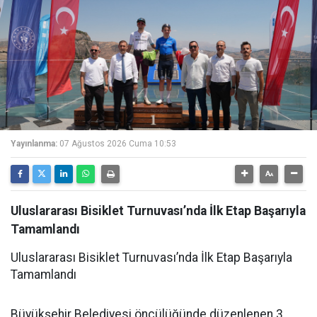
Yayınlanma:
07 Ağustos 2026 Cuma 10:53
Uluslararası Bisiklet Turnuvası’nda İlk Etap Başarıyla
Tamamlandı
Uluslararası Bisiklet Turnuvası’nda İlk Etap Başarıyla
Tamamlandı
Büyükşehir Belediyesi öncülüğünde düzenlenen 3.