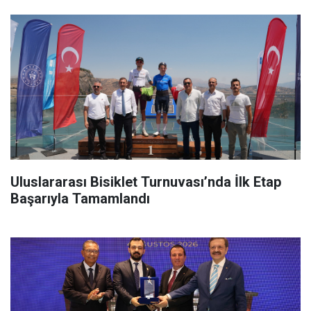
Uluslararası Bisiklet Turnuvası’nda İlk Etap
Başarıyla Tamamlandı