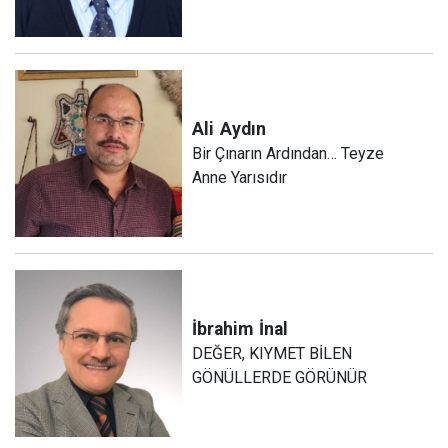
Ali
Aydın
Bir Çınarın Ardından… Teyze
Anne Yarısıdır
İbrahim
İnal
DEĞER, KIYMET BİLEN
GÖNÜLLERDE GÖRÜNÜR