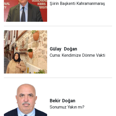
Şiirin Başkenti Kahramanmaraş
Gülay
Doğan
Cuma: Kendimize Dönme Vakti
Bekir
Doğan
Sonumuz Yakın mı?