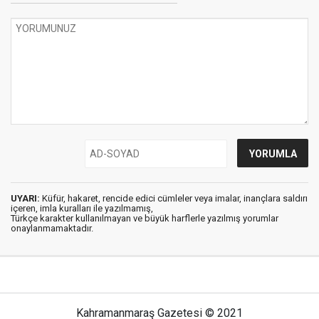
UYARI:
Küfür, hakaret, rencide edici cümleler veya imalar, inançlara saldırı
içeren, imla kuralları ile yazılmamış,
Türkçe karakter kullanılmayan ve büyük harflerle yazılmış yorumlar
onaylanmamaktadır.
Kahramanmaraş Gazetesi © 2021