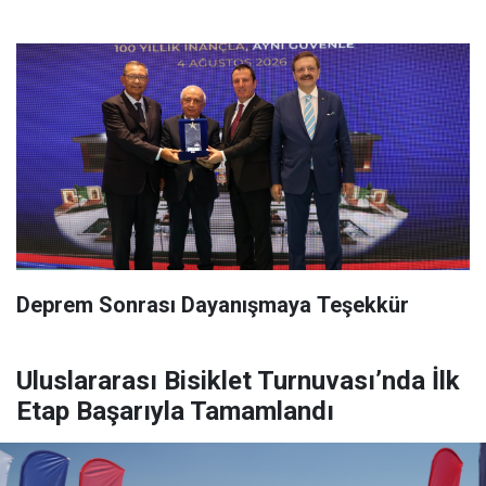
Deprem Sonrası Dayanışmaya Teşekkür
Uluslararası Bisiklet Turnuvası’nda İlk
Etap Başarıyla Tamamlandı