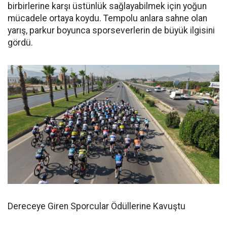
birbirlerine karşı üstünlük sağlayabilmek için yoğun
mücadele ortaya koydu. Tempolu anlara sahne olan
yarış, parkur boyunca sporseverlerin de büyük ilgisini
gördü.
Dereceye Giren Sporcular Ödüllerine Kavuştu