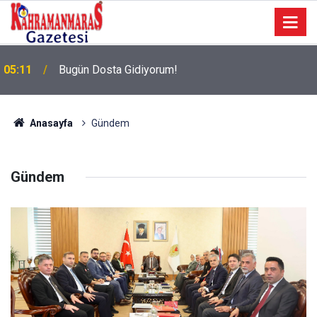
05:11
Bugün Dosta Gidiyorum!
Anasayfa
Gündem
Gündem