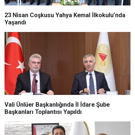
23 Nisan Coşkusu Yahya Kemal İlkokulu’nda
Yaşandı
Vali Ünlüer Başkanlığında İl İdare Şube
Başkanları Toplantısı Yapıldı