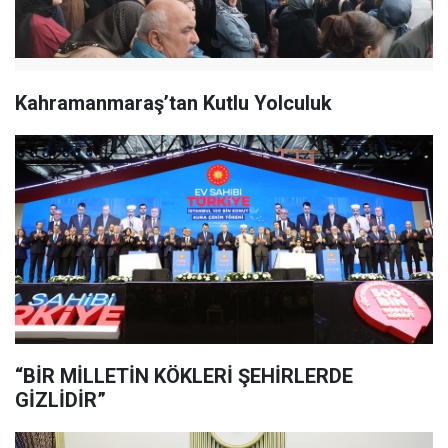
Kahramanmaraş’tan Kutlu Yolculuk
“BİR MİLLETİN KÖKLERİ ŞEHİRLERDE
GİZLİDİR”