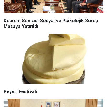
Deprem Sonrası Sosyal ve Psikolojik Süreç
Masaya Yatırıldı
Peynir Festivali