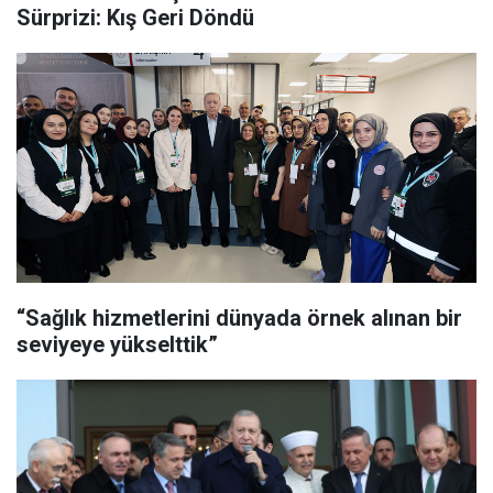
Sürprizi: Kış Geri Döndü
“Sağlık hizmetlerini dünyada örnek alınan bir
seviyeye yükselttik”