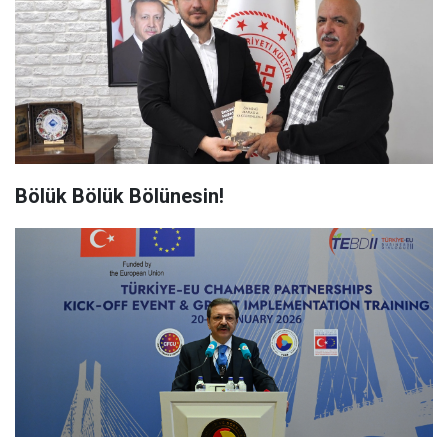
Bölük Bölük Bölünesin!