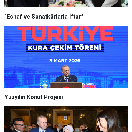
“Esnaf ve Sanatkârlarla İftar”
Yüzyılın Konut Projesi