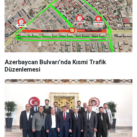
Azerbaycan Bulvarı’nda Kısmi Trafik
Düzenlemesi