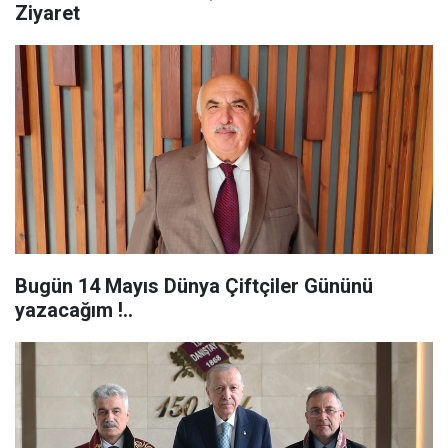
Ziyaret
Bugün 14 Mayıs Dünya Çiftçiler Gününü
yazacağım !..