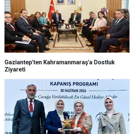
Gaziantep'ten Kahramanmaraş'a Dostluk
Ziyareti