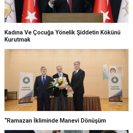
Kadına Ve Çocuğa Yönelik Şiddetin Kökünü
Kurutmak
“Ramazan İkliminde Manevi Dönüşüm