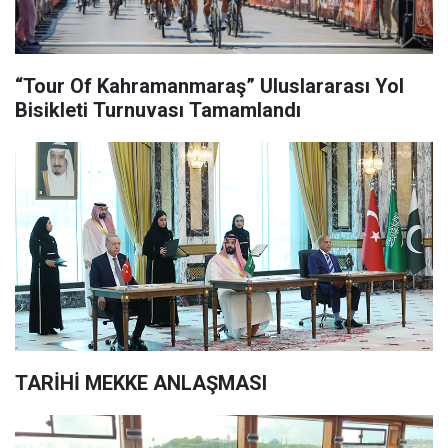
“Tour Of Kahramanmaraş” Uluslararası Yol
Bisikleti Turnuvası Tamamlandı
TARİHİ MEKKE ANLAŞMASI