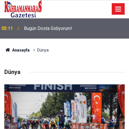
05:11
Bugün Dosta Gidiyorum!
Anasayfa
Dünya
Dünya