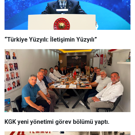
“Türkiye Yüzyılı: İletişimin Yüzyılı”
KGK yeni yönetimi görev bölümü yaptı.