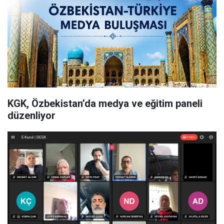
KGK, Özbekistan’da medya ve eğitim paneli
düzenliyor