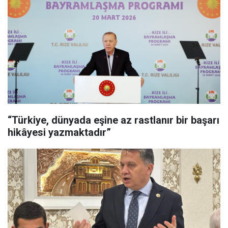
“Türkiye, dünyada eşine az rastlanır bir başarı
hikâyesi yazmaktadır”