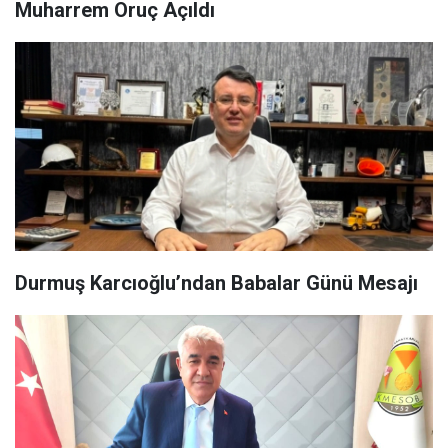
Muharrem Oruç Açıldı
Durmuş Karcıoğlu’ndan Babalar Günü Mesajı