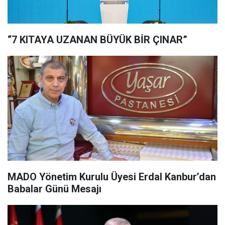
“7 KITAYA UZANAN BÜYÜK BİR ÇINAR”
MADO Yönetim Kurulu Üyesi Erdal Kanbur’dan
Babalar Günü Mesajı