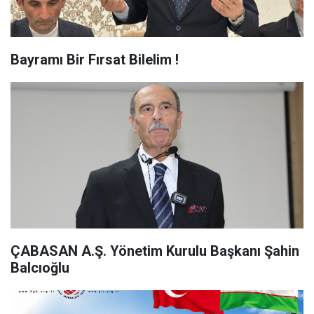
Bayramı Bir Fırsat Bilelim !
ÇABASAN A.Ş. Yönetim Kurulu Başkanı Şahin
Balcıoğlu