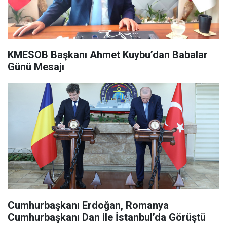
KMESOB Başkanı Ahmet Kuybu’dan Babalar
Günü Mesajı
Cumhurbaşkanı Erdoğan, Romanya
Cumhurbaşkanı Dan ile İstanbul’da Görüştü