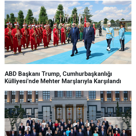
ABD Başkanı Trump, Cumhurbaşkanlığı
Külliyesi'nde Mehter Marşlarıyla Karşılandı