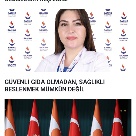
GÜVENLİ GIDA OLMADAN, SAĞLIKLI
BESLENMEK MÜMKÜN DEĞİL