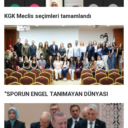
KGK Meclis seçimleri tamamlandı
“SPORUN ENGEL TANIMAYAN DÜNYASI