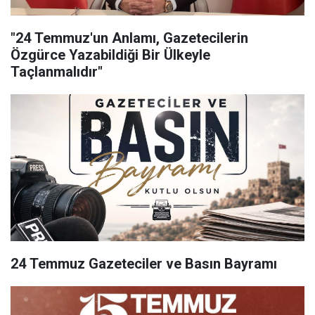
"24 Temmuz'un Anlamı, Gazetecilerin
Özgürce Yazabildiği Bir Ülkeyle
Taçlanmalıdır"
24 Temmuz Gazeteciler ve Basın Bayramı