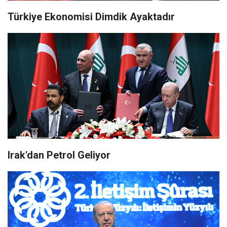
Türkiye Ekonomisi Dimdik Ayaktadır
Irak'dan Petrol Geliyor