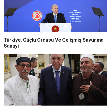
Türkiye, Güçlü Ordusu Ve Gelişmiş Savunma
Sanayi