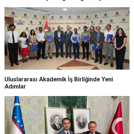
Uluslararası Akademik İş Birliğinde Yeni
Adımlar