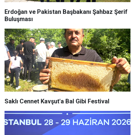
Erdoğan ve Pakistan Başbakanı Şahbaz Şerif
Buluşması
Saklı Cennet Kavşut'a Bal Gibi Festival