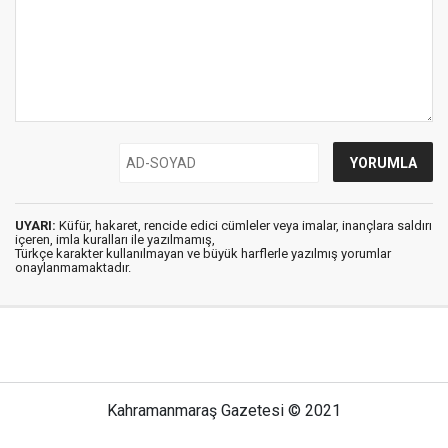
UYARI:
Küfür, hakaret, rencide edici cümleler veya imalar, inançlara saldırı
içeren, imla kuralları ile yazılmamış,
Türkçe karakter kullanılmayan ve büyük harflerle yazılmış yorumlar
onaylanmamaktadır.
Kahramanmaraş Gazetesi © 2021