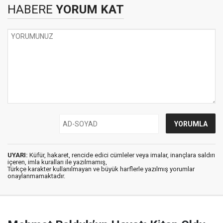
HABERE
YORUM KAT
UYARI:
Küfür, hakaret, rencide edici cümleler veya imalar, inançlara saldırı
içeren, imla kuralları ile yazılmamış,
Türkçe karakter kullanılmayan ve büyük harflerle yazılmış yorumlar
onaylanmamaktadır.