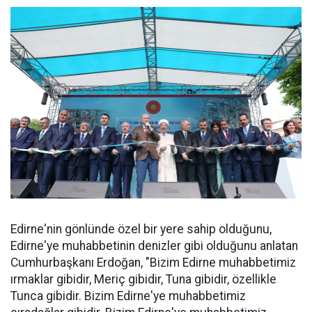
Edirne'nin gönlünde özel bir yere sahip olduğunu,
Edirne'ye muhabbetinin denizler gibi olduğunu anlatan
Cumhurbaşkanı Erdoğan, "Bizim Edirne muhabbetimiz
ırmaklar gibidir, Meriç gibidir, Tuna gibidir, özellikle
Tunca gibidir. Bizim Edirne'ye muhabbetimiz