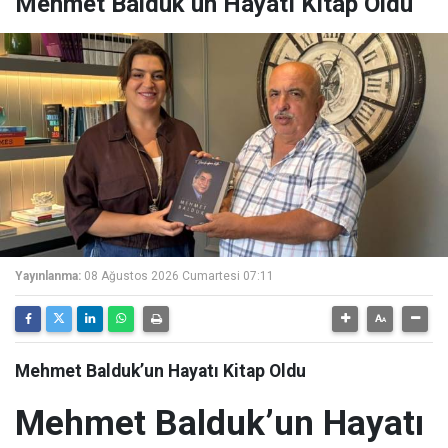
Mehmet Balduk’un Hayatı Kitap Oldu
Yayınlanma:
08 Ağustos 2026 Cumartesi 07:11
Mehmet Balduk’un Hayatı Kitap Oldu
Mehmet Balduk’un Hayatı