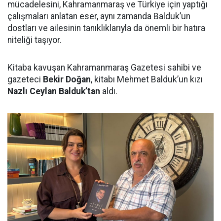
mücadelesini, Kahramanmaraş ve Türkiye için yaptığı
çalışmaları anlatan eser, aynı zamanda Balduk’un
dostları ve ailesinin tanıklıklarıyla da önemli bir hatıra
niteliği taşıyor.
Kitaba kavuşan Kahramanmaraş Gazetesi sahibi ve
gazeteci
Bekir Doğan
, kitabı Mehmet Balduk’un kızı
Nazlı Ceylan Balduk’tan
aldı.