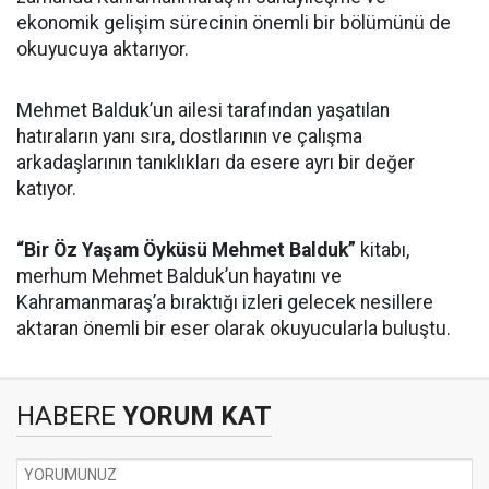
ekonomik gelişim sürecinin önemli bir bölümünü de
okuyucuya aktarıyor.
Mehmet Balduk’un ailesi tarafından yaşatılan
hatıraların yanı sıra, dostlarının ve çalışma
arkadaşlarının tanıklıkları da esere ayrı bir değer
katıyor.
“Bir Öz Yaşam Öyküsü Mehmet Balduk”
kitabı,
merhum Mehmet Balduk’un hayatını ve
Kahramanmaraş’a bıraktığı izleri gelecek nesillere
aktaran önemli bir eser olarak okuyucularla buluştu.
HABERE
YORUM KAT