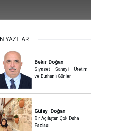
N YAZILAR
Bekir
Doğan
Siyaset – Sanayi – Üretim
ve Burhanlı Günler
Gülay
Doğan
Bir Açılıştan Çok Daha
Fazlası…