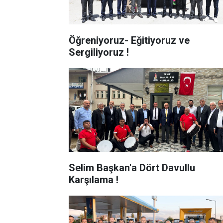
Öğreniyoruz- Eğitiyoruz ve
Sergiliyoruz !
Selim Başkan'a Dört Davullu
Karşılama !