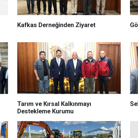
Kafkas Derneğinden Ziyaret
Tarım ve Kırsal Kalkınmayı
Destekleme Kurumu