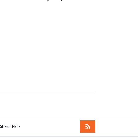
Sitene Ekle