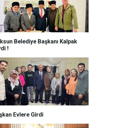
ksun Belediye Başkanı Kalpak
di !
şkan Evlere Girdi