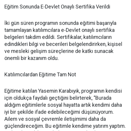
Eğitim Sonunda E-Devlet Onaylı Sertifika Verildi
İki gün süren programın sonunda eğitimi başarıyla
tamamlayan katılımcılara e-Devlet onaylı sertifika
belgeleri takdim edildi. Sertifikalar, katılımcıların
edindikleri bilgi ve becerileri belgelendirirken, kişisel
ve mesleki gelişim süreçlerine de katkı sunacak
önemli bir kazanım oldu.
Katılımcılardan Eğitime Tam Not
Eğitime katılan Yasemin Karabıyık, programın kendisi
için oldukça faydalı geçtiğini belirterek, “Burada
aldığım eğitimlerle sosyal hayatta artık kendimi daha
iyi bir şekilde ifade edebileceğimi düşünüyorum.
Ailem ve sosyal çevremle iletişimimi daha da
güçlendireceğim. Bu eğitimle kendime yatırım yaptım.