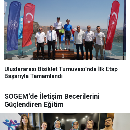
Uluslararası Bisiklet Turnuvası’nda İlk Etap
Başarıyla Tamamlandı
SOGEM’de İletişim Becerilerini
Güçlendiren Eğitim