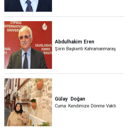
Abdulhakim
Eren
Şiirin Başkenti Kahramanmaraş
Gülay
Doğan
Cuma: Kendimize Dönme Vakti