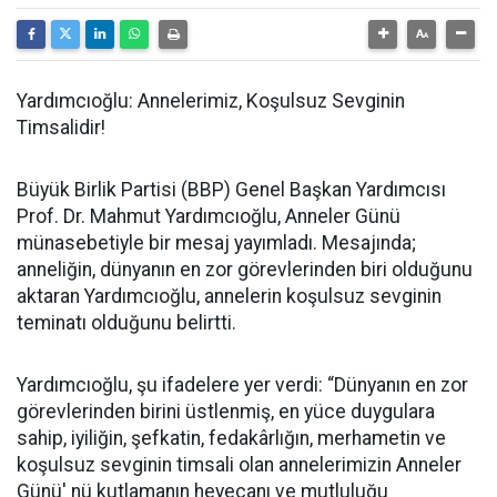
Yardımcıoğlu: Annelerimiz, Koşulsuz Sevginin
Timsalidir!
Büyük Birlik Partisi (BBP) Genel Başkan Yardımcısı
Prof. Dr. Mahmut Yardımcıoğlu, Anneler Günü
münasebetiyle bir mesaj yayımladı. Mesajında;
anneliğin, dünyanın en zor görevlerinden biri olduğunu
aktaran Yardımcıoğlu, annelerin koşulsuz sevginin
teminatı olduğunu belirtti.
Yardımcıoğlu, şu ifadelere yer verdi: “Dünyanın en zor
görevlerinden birini üstlenmiş, en yüce duygulara
sahip, iyiliğin, şefkatin, fedakârlığın, merhametin ve
koşulsuz sevginin timsali olan annelerimizin Anneler
Günü' nü kutlamanın heyecanı ve mutluluğu