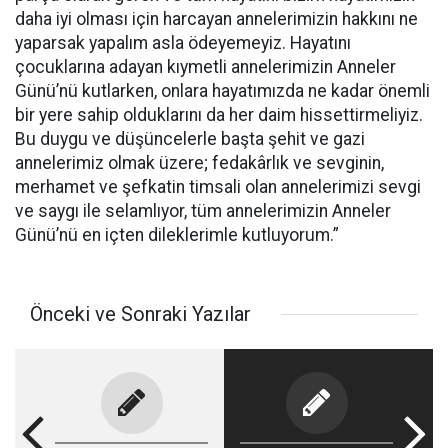
daha iyi olması için harcayan annelerimizin hakkını ne
yaparsak yapalım asla ödeyemeyiz. Hayatını
çocuklarına adayan kıymetli annelerimizin Anneler
Günü’nü kutlarken, onlara hayatımızda ne kadar önemli
bir yere sahip olduklarını da her daim hissettirmeliyiz.
Bu duygu ve düşüncelerle başta şehit ve gazi
annelerimiz olmak üzere; fedakârlık ve sevginin,
merhamet ve şefkatin timsali olan annelerimizi sevgi
ve saygı ile selamlıyor, tüm annelerimizin Anneler
Günü’nü en içten dileklerimle kutluyorum.”
Önceki ve Sonraki Yazılar