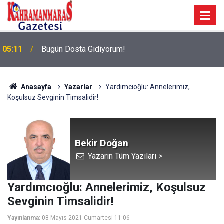
05:11
Bugün Dosta Gidiyorum!
Anasayfa
Yazarlar
Yardımcıoğlu: Annelerimiz,
Koşulsuz Sevginin Timsalidir!
Bekir Doğan
Yazarın Tüm Yazıları >
Yardımcıoğlu: Annelerimiz, Koşulsuz
Sevginin Timsalidir!
Yayınlanma:
08 Mayıs 2021 Cumartesi 11:06