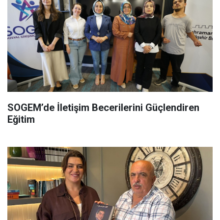
SOGEM’de İletişim Becerilerini Güçlendiren
Eğitim