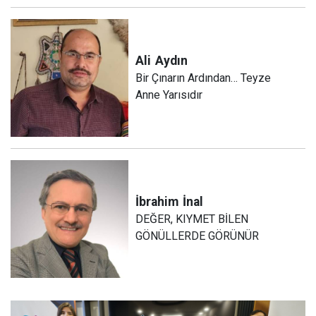
Ali
Aydın
Bir Çınarın Ardından… Teyze
Anne Yarısıdır
İbrahim
İnal
DEĞER, KIYMET BİLEN
GÖNÜLLERDE GÖRÜNÜR