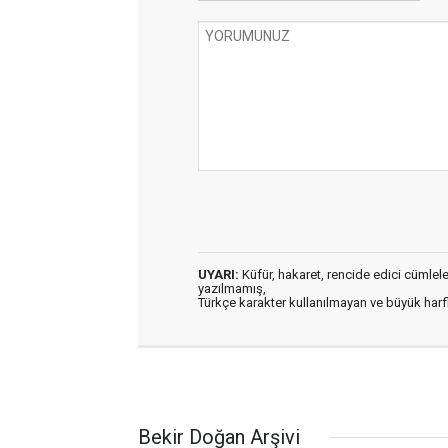
UYARI:
Küfür, hakaret, rencide edici cümleler 
yazılmamış,
Türkçe karakter kullanılmayan ve büyük har
Bekir Doğan Arşivi