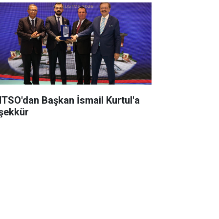
TSO'dan Başkan İsmail Kurtul'a
şekkür