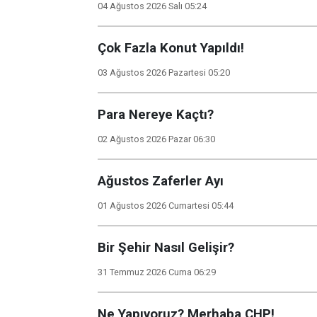
04 Ağustos 2026 Salı 05:24
Çok Fazla Konut Yapıldı!
03 Ağustos 2026 Pazartesi 05:20
Para Nereye Kaçtı?
02 Ağustos 2026 Pazar 06:30
Ağustos Zaferler Ayı
01 Ağustos 2026 Cumartesi 05:44
Bir Şehir Nasıl Gelişir?
31 Temmuz 2026 Cuma 06:29
Ne Yapıyoruz? Merhaba CHP!