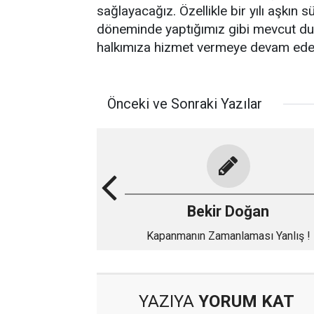
sağlayacağız. Özellikle bir yılı aşkın
döneminde yaptığımız gibi mevcut du
halkımıza hizmet vermeye devam ede
Önceki ve Sonraki Yazılar
Bekir Doğan
Kapanmanın Zamanlaması Yanlış !
YAZIYA
YORUM KAT