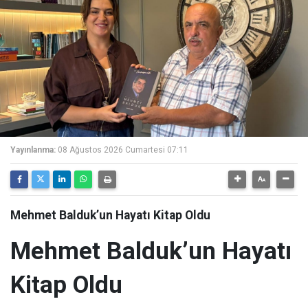
Yayınlanma:
08 Ağustos 2026 Cumartesi 07:11
Mehmet Balduk’un Hayatı Kitap Oldu
Mehmet Balduk’un Hayatı
Kitap Oldu