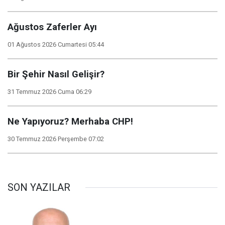
Ağustos Zaferler Ayı
01 Ağustos 2026 Cumartesi 05:44
Bir Şehir Nasıl Gelişir?
31 Temmuz 2026 Cuma 06:29
Ne Yapıyoruz? Merhaba CHP!
30 Temmuz 2026 Perşembe 07:02
SON YAZILAR