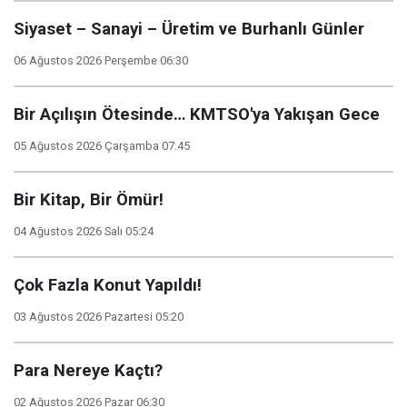
Siyaset – Sanayi – Üretim ve Burhanlı Günler
06 Ağustos 2026 Perşembe 06:30
Bir Açılışın Ötesinde… KMTSO'ya Yakışan Gece
05 Ağustos 2026 Çarşamba 07:45
Bir Kitap, Bir Ömür!
04 Ağustos 2026 Salı 05:24
Çok Fazla Konut Yapıldı!
03 Ağustos 2026 Pazartesi 05:20
Para Nereye Kaçtı?
02 Ağustos 2026 Pazar 06:30