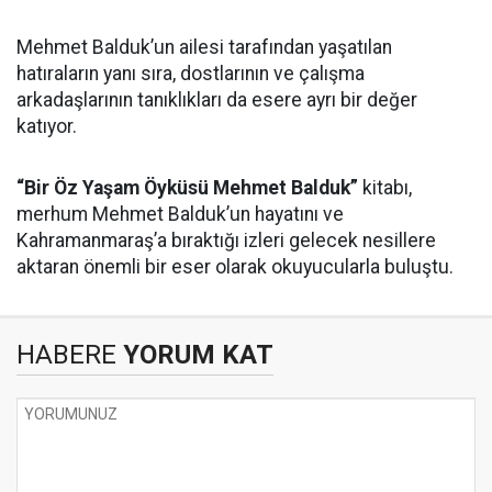
Mehmet Balduk’un ailesi tarafından yaşatılan
hatıraların yanı sıra, dostlarının ve çalışma
arkadaşlarının tanıklıkları da esere ayrı bir değer
katıyor.
“Bir Öz Yaşam Öyküsü Mehmet Balduk”
kitabı,
merhum Mehmet Balduk’un hayatını ve
Kahramanmaraş’a bıraktığı izleri gelecek nesillere
aktaran önemli bir eser olarak okuyucularla buluştu.
HABERE
YORUM KAT