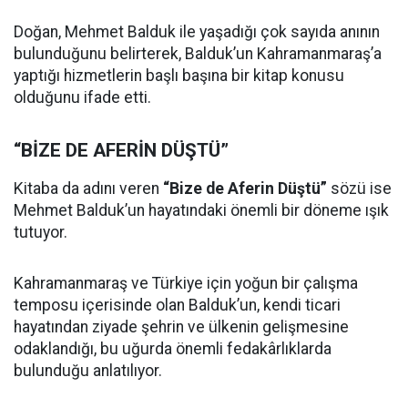
Doğan, Mehmet Balduk ile yaşadığı çok sayıda anının
bulunduğunu belirterek, Balduk’un Kahramanmaraş’a
yaptığı hizmetlerin başlı başına bir kitap konusu
olduğunu ifade etti.
“BİZE DE AFERİN DÜŞTÜ”
Kitaba da adını veren
“Bize de Aferin Düştü”
sözü ise
Mehmet Balduk’un hayatındaki önemli bir döneme ışık
tutuyor.
Kahramanmaraş ve Türkiye için yoğun bir çalışma
temposu içerisinde olan Balduk’un, kendi ticari
hayatından ziyade şehrin ve ülkenin gelişmesine
odaklandığı, bu uğurda önemli fedakârlıklarda
bulunduğu anlatılıyor.