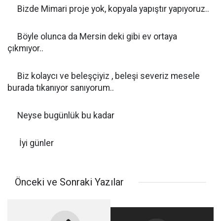
Bizde Mimari proje yok, kopyala yapıştır yapıyoruz..
Böyle olunca da Mersin deki gibi ev ortaya
çıkmıyor..
Biz kolaycı ve beleşçiyiz , beleşi severiz mesele
burada tıkanıyor sanıyorum..
Neyse bugünlük bu kadar
İyi günler
Önceki ve Sonraki Yazılar