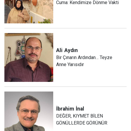
Cuma: Kendimize Dönme Vakti
Ali
Aydın
Bir Çınarın Ardından… Teyze
Anne Yarısıdır
İbrahim
İnal
DEĞER, KIYMET BİLEN
GÖNÜLLERDE GÖRÜNÜR