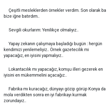
Çeşitli mesleklerden örnekler verdim. Son olarak ba
bize iğne batırdım..
Sevgili okurlarım: Yenilikçe olmalıyız..
Yapay zekanın çalışmaya başladığı bugün : hergün
kendimizi yenilemeliyiz.. Örnek gazetecilik mi
yapacağız, en iyisini yapmalıyız..
Lokantacılık mı yapacağız, komşu illeri gezerek en
iyisini en mükemmelini açacağız..
Fabrika mı kuracağız, dünyayı gözip görüp Konya da
mola verdikten sonra en iyi fabrikayı kurmak
zorundayız..