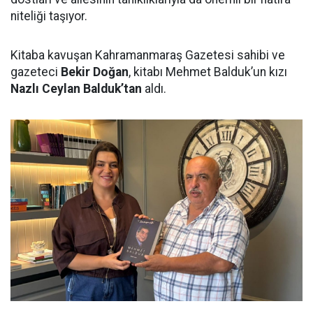
niteliği taşıyor.
Kitaba kavuşan Kahramanmaraş Gazetesi sahibi ve
gazeteci
Bekir Doğan
, kitabı Mehmet Balduk’un kızı
Nazlı Ceylan Balduk’tan
aldı.