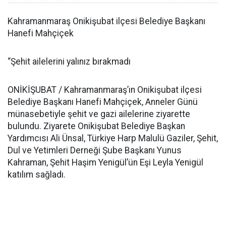
Kahramanmaraş Onikişubat ilçesi Belediye Başkanı
Hanefi Mahçiçek
“Şehit ailelerini yalınız bırakmadı
ONİKİŞUBAT / Kahramanmaraş’ın Onikişubat ilçesi
Belediye Başkanı Hanefi Mahçiçek, Anneler Günü
münasebetiyle şehit ve gazi ailelerine ziyarette
bulundu. Ziyarete Onikişubat Belediye Başkan
Yardımcısı Ali Ünsal, Türkiye Harp Malulü Gaziler, Şehit,
Dul ve Yetimleri Derneği Şube Başkanı Yunus
Kahraman, Şehit Haşim Yenigül’ün Eşi Leyla Yenigül
katılım sağladı.