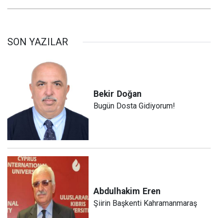
SON YAZILAR
Bekir
Doğan
Bugün Dosta Gidiyorum!
Abdulhakim
Eren
Şiirin Başkenti Kahramanmaraş