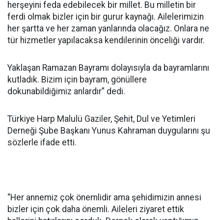
herşeyini feda edebilecek bir millet. Bu milletin bir
ferdi olmak bizler için bir gurur kaynağı. Ailelerimizin
her şartta ve her zaman yanlarında olacağız. Onlara ne
tür hizmetler yapılacaksa kendilerinin önceliği vardır.
Yaklaşan Ramazan Bayramı dolayısıyla da bayramlarını
kutladık. Bizim için bayram, gönüllere
dokunabildiğimiz anlardır” dedi.
Türkiye Harp Malulü Gaziler, Şehit, Dul ve Yetimleri
Derneği Şube Başkanı Yunus Kahraman duygularını şu
sözlerle ifade etti.
“Her annemiz çok önemlidir ama şehidimizin annesi
bizler için çok daha önemli. Aileleri ziyaret ettik