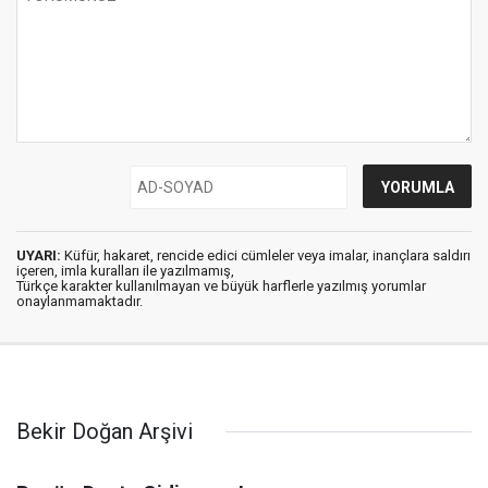
UYARI:
Küfür, hakaret, rencide edici cümleler veya imalar, inançlara saldırı
içeren, imla kuralları ile yazılmamış,
Türkçe karakter kullanılmayan ve büyük harflerle yazılmış yorumlar
onaylanmamaktadır.
Bekir Doğan Arşivi