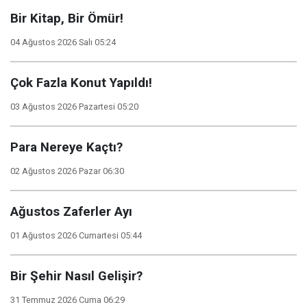
Bir Kitap, Bir Ömür!
04 Ağustos 2026 Salı 05:24
Çok Fazla Konut Yapıldı!
03 Ağustos 2026 Pazartesi 05:20
Para Nereye Kaçtı?
02 Ağustos 2026 Pazar 06:30
Ağustos Zaferler Ayı
01 Ağustos 2026 Cumartesi 05:44
Bir Şehir Nasıl Gelişir?
31 Temmuz 2026 Cuma 06:29