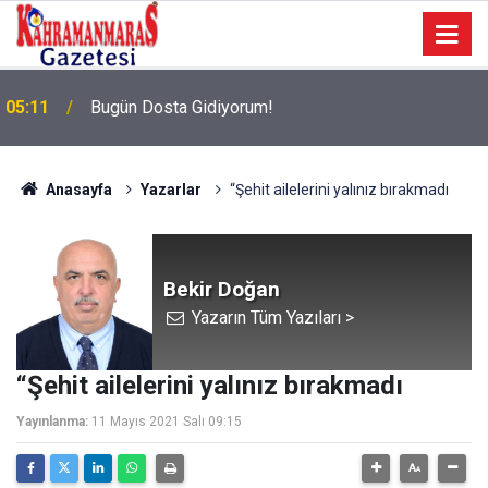
05:11
Bugün Dosta Gidiyorum!
Anasayfa
Yazarlar
“Şehit ailelerini yalınız bırakmadı
Bekir Doğan
Yazarın Tüm Yazıları >
“Şehit ailelerini yalınız bırakmadı
Yayınlanma:
11 Mayıs 2021 Salı 09:15