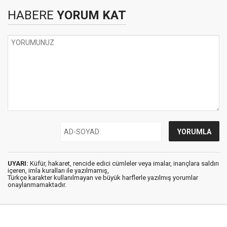
HABERE
YORUM KAT
UYARI:
Küfür, hakaret, rencide edici cümleler veya imalar, inançlara saldırı
içeren, imla kuralları ile yazılmamış,
Türkçe karakter kullanılmayan ve büyük harflerle yazılmış yorumlar
onaylanmamaktadır.