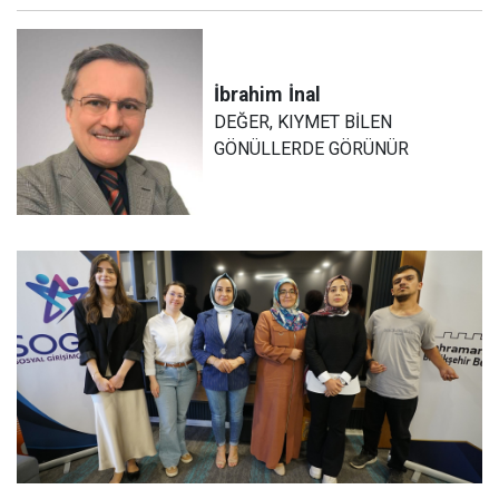
İbrahim
İnal
DEĞER, KIYMET BİLEN
GÖNÜLLERDE GÖRÜNÜR