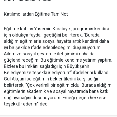
Katılımcılardan Eğitime Tam Not
Eğitime katılan Yasemin Karabıyık, programın kendisi
için oldukça faydalı geçtiğini belirterek, “Burada
aldığım eğitimlerle sosyal hayatta artık kendimi daha
iyi bir şekilde ifade edebileceğimi düşünüyorum.
Ailem ve sosyal çevremle iletişimimi daha da
güçlendireceğim. Bu eğitimle kendime yatırım yaptım.
Bizlere bu imkânı sağladığı için Büyükşehir
Belediyemize teşekkür ediyorum” ifadelerini kullandı.
Gül Akçan ise eğitimin beklentilerini karşıladığını
belirterek, “Çok verimli bir eğitim oldu. Burada aldığım
eğitimlerin akademik ve sosyal hayatımda bana katkı
sağlayacağını düşünüyorum. Emeği geçen herkese
teşekkür ederim” dedi.