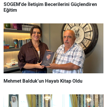
SOGEM’de İletişim Becerilerini Güçlendiren
Eğitim
Mehmet Balduk’un Hayatı Kitap Oldu