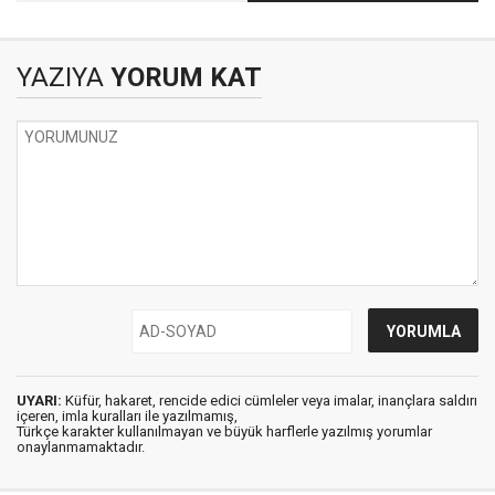
Ekleniyor !
YAZIYA
YORUM KAT
UYARI:
Küfür, hakaret, rencide edici cümleler veya imalar, inançlara saldırı
içeren, imla kuralları ile yazılmamış,
Türkçe karakter kullanılmayan ve büyük harflerle yazılmış yorumlar
onaylanmamaktadır.