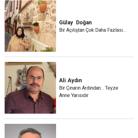
Gülay
Doğan
Bir Açılıştan Çok Daha Fazlası…
Ali
Aydın
Bir Çınarın Ardından… Teyze
Anne Yarısıdır