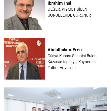
İbrahim
İnal
DEĞER, KIYMET BİLEN
GÖNÜLLERDE GÖRÜNÜR
Abdulhakim
Eren
Dünya Kupası Sahibini Buldu:
Kazanan İspanya, Kaybeden
Futbol Heyecanı!