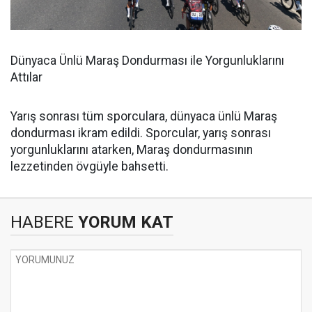
Dünyaca Ünlü Maraş Dondurması ile Yorgunluklarını
Attılar
Yarış sonrası tüm sporculara, dünyaca ünlü Maraş
dondurması ikram edildi. Sporcular, yarış sonrası
yorgunluklarını atarken, Maraş dondurmasının
lezzetinden övgüyle bahsetti.
HABERE
YORUM KAT