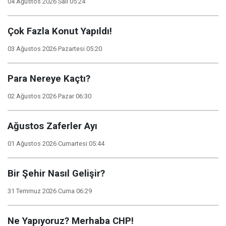
04 Ağustos 2026 Salı 05:24
Çok Fazla Konut Yapıldı!
03 Ağustos 2026 Pazartesi 05:20
Para Nereye Kaçtı?
02 Ağustos 2026 Pazar 06:30
Ağustos Zaferler Ayı
01 Ağustos 2026 Cumartesi 05:44
Bir Şehir Nasıl Gelişir?
31 Temmuz 2026 Cuma 06:29
Ne Yapıyoruz? Merhaba CHP!