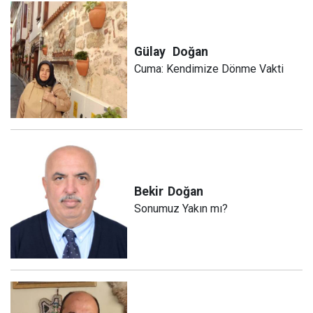
Gülay
Doğan
Cuma: Kendimize Dönme Vakti
Bekir
Doğan
Sonumuz Yakın mı?