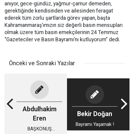
anıyor, gece-gündüz, yağmur-çamur demeden,
gerektiğinde kendisinden ve ailesinden feragat
ederek tüm zorlu şartlarda görev yapan, başta
Kahramanmaraş’ımızın siz değerli basın mensupları
olmak üzere tüm basın emekçilerinin 24 Temmuz
“Gazeteciler ve Basın Bayramı’nı kutluyorum” dedi.
Önceki ve Sonraki Yazılar
Abdulhakim
Bekir Doğan
Eren
Bayramı Yaşamak !
BAŞKONUŞ