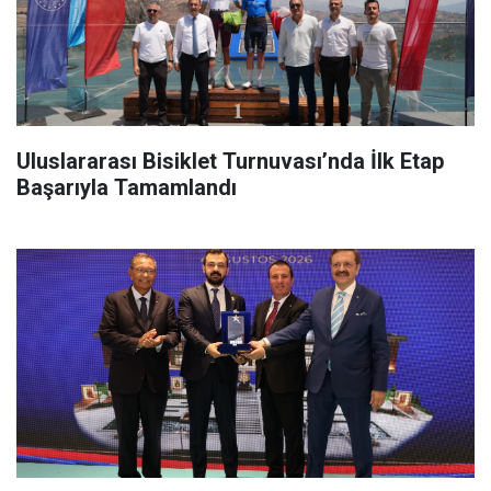
Uluslararası Bisiklet Turnuvası’nda İlk Etap
Başarıyla Tamamlandı