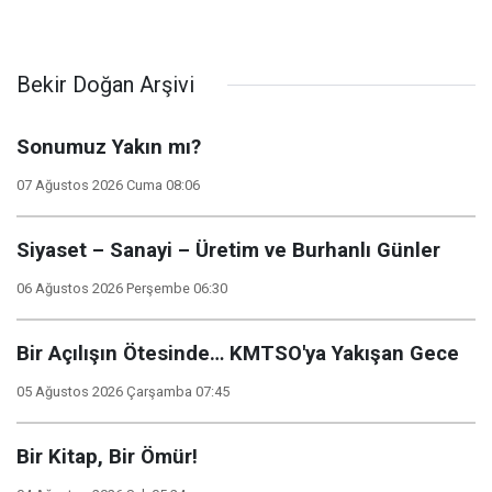
Bekir Doğan Arşivi
Sonumuz Yakın mı?
07 Ağustos 2026 Cuma 08:06
Siyaset – Sanayi – Üretim ve Burhanlı Günler
06 Ağustos 2026 Perşembe 06:30
Bir Açılışın Ötesinde… KMTSO'ya Yakışan Gece
05 Ağustos 2026 Çarşamba 07:45
Bir Kitap, Bir Ömür!