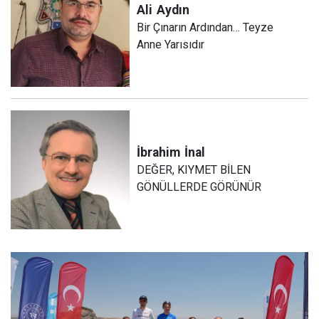
Ali
Aydın
Bir Çınarın Ardından… Teyze
Anne Yarısıdır
İbrahim
İnal
DEĞER, KIYMET BİLEN
GÖNÜLLERDE GÖRÜNÜR