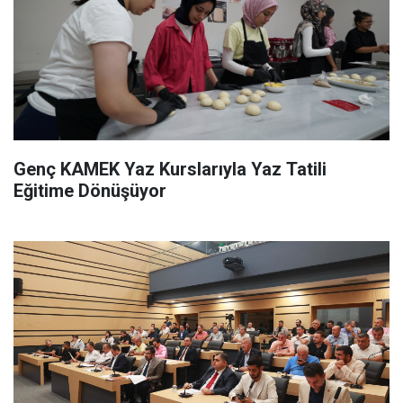
Genç KAMEK Yaz Kurslarıyla Yaz Tatili
Eğitime Dönüşüyor