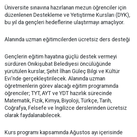
Üniversite sınavına hazırlanan mezun öğrenciler için
düzenlenen Destekleme ve Yetiştirme Kursları (DYK),
bu yıl da gençleri hedeflerine ulaştırmayı amaçlıyor.
Alanında uzman eğitimcilerden ücretsiz ders desteği
Gençlerin eğitim hayatına güçlü destek vermeyi
sürdüren Onikişubat Belediyesi öncülüğünde
yürütülen kurslar, Şehit İlhan Güleç Bilgi ve Kültür
Evi'nde gerçekleştirilecek. Alanında uzman
öğretmenlerin görev alacağı eğitim programında
öğrenciler; TYT, AYT ve YDT hazırlık sürecinde
Matematik, Fizik, Kimya, Biyoloji, Türkçe, Tarih,
Coğrafya, Felsefe ve İngilizce derslerinden ücretsiz
olarak faydalanabilecek.
Kurs programı kapsamında Ağustos ayı içerisinde