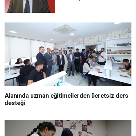
Alanında uzman eğitimcilerden ücretsiz ders
desteği