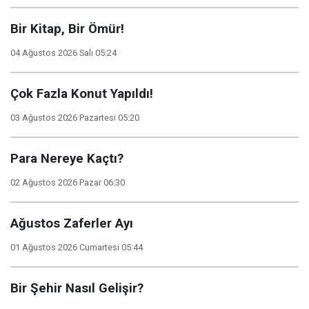
Bir Kitap, Bir Ömür!
04 Ağustos 2026 Salı 05:24
Çok Fazla Konut Yapıldı!
03 Ağustos 2026 Pazartesi 05:20
Para Nereye Kaçtı?
02 Ağustos 2026 Pazar 06:30
Ağustos Zaferler Ayı
01 Ağustos 2026 Cumartesi 05:44
Bir Şehir Nasıl Gelişir?