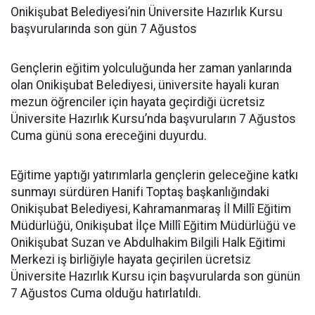
Onikişubat Belediyesi’nin Üniversite Hazırlık Kursu
başvurularında son gün 7 Ağustos
Gençlerin eğitim yolculuğunda her zaman yanlarında
olan Onikişubat Belediyesi, üniversite hayali kuran
mezun öğrenciler için hayata geçirdiği ücretsiz
Üniversite Hazırlık Kursu’nda başvuruların 7 Ağustos
Cuma günü sona ereceğini duyurdu.
Eğitime yaptığı yatırımlarla gençlerin geleceğine katkı
sunmayı sürdüren Hanifi Toptaş başkanlığındaki
Onikişubat Belediyesi, Kahramanmaraş İl Millî Eğitim
Müdürlüğü, Onikişubat İlçe Millî Eğitim Müdürlüğü ve
Onikişubat Suzan ve Abdulhakim Bilgili Halk Eğitimi
Merkezi iş birliğiyle hayata geçirilen ücretsiz
Üniversite Hazırlık Kursu için başvurularda son günün
7 Ağustos Cuma olduğu hatırlatıldı.