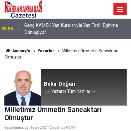
Genç KAMEK Yaz Kurslarıyla Yaz Tatili Eğitime
05:55
Dönüşüyor
Anasayfa
Yazarlar
Milletimiz Ümmetin Sancaktarı
Olmuştur
Bekir Doğan
Yazarın Tüm Yazıları >
Milletimiz Ümmetin Sancaktarı
Olmuştur
Yayınlanma:
28 Nisan 2021 Çarşamba 05:34