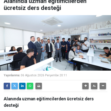
Alanında uzman eğitimcilerden
ücretsiz ders desteği
Yayınlanma:
06 Ağustos 2026 Perşembe 20:11
Alanında uzman eğitimcilerden ücretsiz ders
desteği