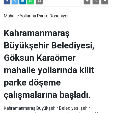
Mahalle Yollarına Parke Döşeniyor
Kahramanmaraş
Büyükşehir Belediyesi,
Göksun Karaömer
mahalle yollarında kilit
parke döşeme
çalışmalarına başladı.
Kahramanmaraş Büyükşehir Belediyesi şehir