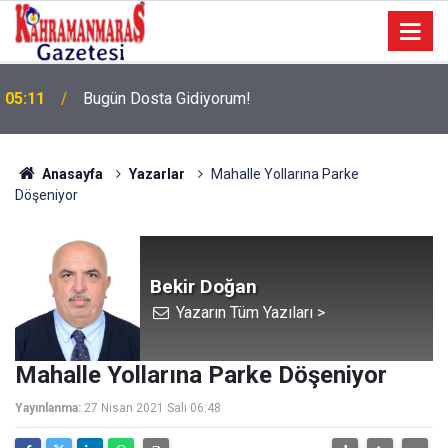
05:11
Bugün Dosta Gidiyorum!
Anasayfa
Yazarlar
Mahalle Yollarına Parke
Döşeniyor
Bekir Doğan
Yazarın Tüm Yazıları >
Mahalle Yollarına Parke Döşeniyor
Yayınlanma:
27 Nisan 2021 Salı 06:48