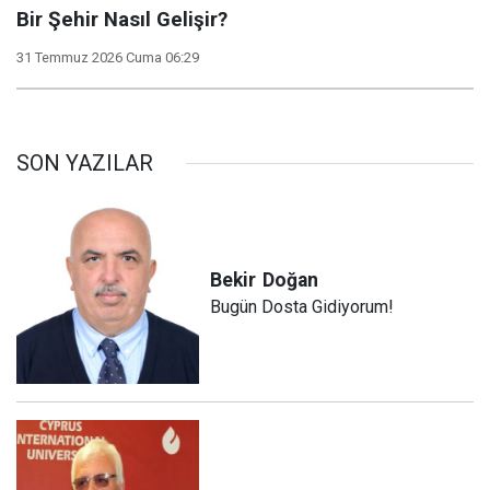
Bir Şehir Nasıl Gelişir?
31 Temmuz 2026 Cuma 06:29
SON YAZILAR
Bekir
Doğan
Bugün Dosta Gidiyorum!