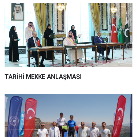
TARİHİ MEKKE ANLAŞMASI