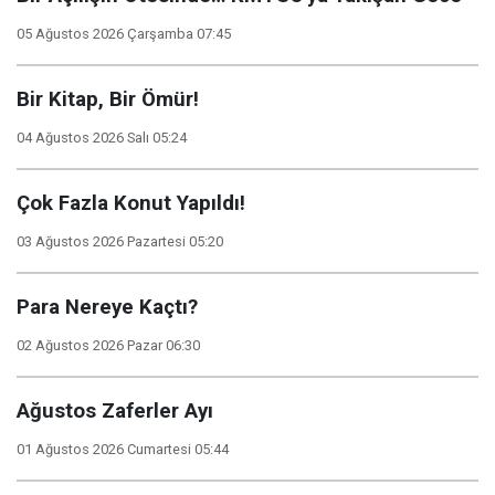
05 Ağustos 2026 Çarşamba 07:45
Bir Kitap, Bir Ömür!
04 Ağustos 2026 Salı 05:24
Çok Fazla Konut Yapıldı!
03 Ağustos 2026 Pazartesi 05:20
Para Nereye Kaçtı?
02 Ağustos 2026 Pazar 06:30
Ağustos Zaferler Ayı
01 Ağustos 2026 Cumartesi 05:44