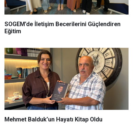
SOGEM’de İletişim Becerilerini Güçlendiren
Eğitim
Mehmet Balduk’un Hayatı Kitap Oldu