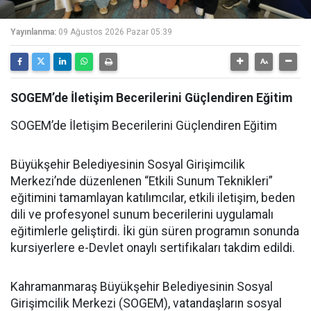
Yayınlanma:
09 Ağustos 2026 Pazar 05:39
SOGEM’de İletişim Becerilerini Güçlendiren Eğitim
SOGEM’de İletişim Becerilerini Güçlendiren Eğitim
Büyükşehir Belediyesinin Sosyal Girişimcilik
Merkezi’nde düzenlenen “Etkili Sunum Teknikleri”
eğitimini tamamlayan katılımcılar, etkili iletişim, beden
dili ve profesyonel sunum becerilerini uygulamalı
eğitimlerle geliştirdi. İki gün süren programın sonunda
kursiyerlere e-Devlet onaylı sertifikaları takdim edildi.
Kahramanmaraş Büyükşehir Belediyesinin Sosyal
Girişimcilik Merkezi (SOGEM), vatandaşların sosyal