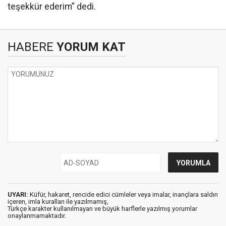
teşekkür ederim” dedi.
HABERE
YORUM KAT
UYARI:
Küfür, hakaret, rencide edici cümleler veya imalar, inançlara saldırı
içeren, imla kuralları ile yazılmamış,
Türkçe karakter kullanılmayan ve büyük harflerle yazılmış yorumlar
onaylanmamaktadır.