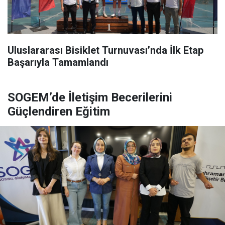
Uluslararası Bisiklet Turnuvası’nda İlk Etap
Başarıyla Tamamlandı
SOGEM’de İletişim Becerilerini
Güçlendiren Eğitim