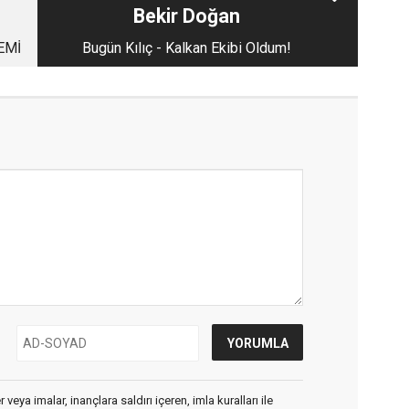
Bekir Doğan
EMİ
Bugün Kılıç - Kalkan Ekibi Oldum!
veya imalar, inançlara saldırı içeren, imla kuralları ile