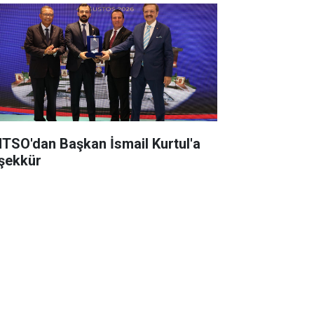
TSO'dan Başkan İsmail Kurtul'a
şekkür