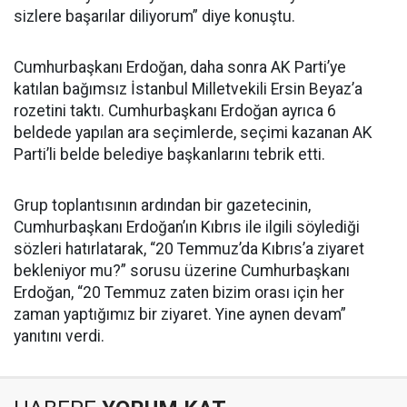
sizlere başarılar diliyorum” diye konuştu.
Cumhurbaşkanı Erdoğan, daha sonra AK Parti’ye
katılan bağımsız İstanbul Milletvekili Ersin Beyaz’a
rozetini taktı. Cumhurbaşkanı Erdoğan ayrıca 6
beldede yapılan ara seçimlerde, seçimi kazanan AK
Parti’li belde belediye başkanlarını tebrik etti.
Grup toplantısının ardından bir gazetecinin,
Cumhurbaşkanı Erdoğan’ın Kıbrıs ile ilgili söylediği
sözleri hatırlatarak, “20 Temmuz’da Kıbrıs’a ziyaret
bekleniyor mu?” sorusu üzerine Cumhurbaşkanı
Erdoğan, “20 Temmuz zaten bizim orası için her
zaman yaptığımız bir ziyaret. Yine aynen devam”
yanıtını verdi.