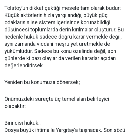
Tolstoy’un dikkat çektiği mesele tam olarak budur:
Küçük aktörlerin hızla yargılandığı, büyük güç
odaklarının ise sistem içerisinde korunabildiği
düşüncesi toplumlarda derin kırılmalar oluşturur. Bu
nedenle hukuk sadece doğru karar vermekle değil,
aynı zamanda vicdani meşruiyet üretmekle de
yükümlüdür. Sadece bu konu özelinde değil, son
günlerde ki bazı olaylar da verilen kararlar açıdan
değerlendirirsek.
Yeniden bu konumuza dönersek;
Önümüzdeki süreçte üç temel alan belirleyici
olacaktır:
Birincisi hukuk…
Dosya büyük ihtimalle Yargıtay’a taşınacak. Son sözü