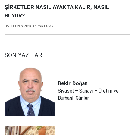
ŞİRKETLER NASIL AYAKTA KALIR, NASIL
BÜYÜR?
05 Haziran 2026 Cuma 08:47
SON YAZILAR
Bekir
Doğan
Siyaset – Sanayi – Üretim ve
Burhanlı Günler