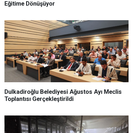
Eğitime Dönüşüyor
Dulkadiroğlu Belediyesi Ağustos Ayı Meclis
Toplantısı Gerçekleştirildi