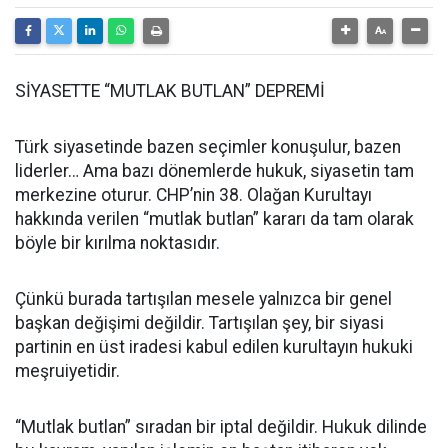
SİYASETTE “MUTLAK BUTLAN” DEPREMİ
Türk siyasetinde bazen seçimler konuşulur, bazen
liderler… Ama bazı dönemlerde hukuk, siyasetin tam
merkezine oturur. CHP’nin 38. Olağan Kurultayı
hakkında verilen “mutlak butlan” kararı da tam olarak
böyle bir kırılma noktasıdır.
Çünkü burada tartışılan mesele yalnızca bir genel
başkan değişimi değildir. Tartışılan şey, bir siyasi
partinin en üst iradesi kabul edilen kurultayın hukuki
meşruiyetidir.
“Mutlak butlan” sıradan bir iptal değildir. Hukuk dilinde