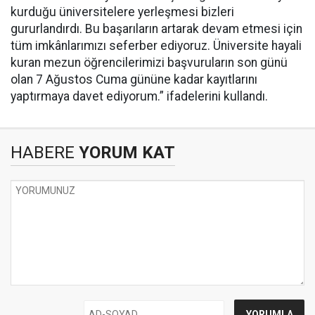
kurduğu üniversitelere yerleşmesi bizleri
gururlandırdı. Bu başarıların artarak devam etmesi için
tüm imkânlarımızı seferber ediyoruz. Üniversite hayali
kuran mezun öğrencilerimizi başvuruların son günü
olan 7 Ağustos Cuma gününe kadar kayıtlarını
yaptırmaya davet ediyorum.” ifadelerini kullandı.
HABERE
YORUM KAT