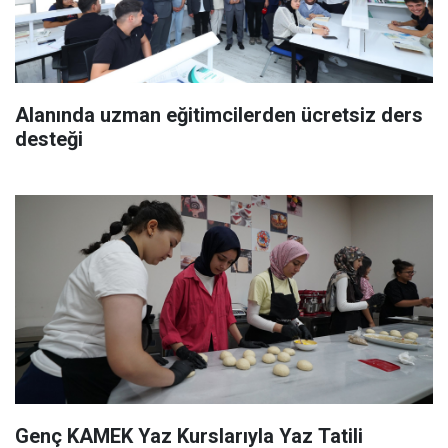
Alanında uzman eğitimcilerden ücretsiz ders
desteği
Genç KAMEK Yaz Kurslarıyla Yaz Tatili