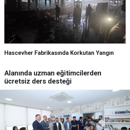
Hascevher Fabrikasında Korkutan Yangın
Alanında uzman eğitimcilerden
ücretsiz ders desteği