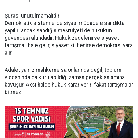
Şurası unutulmamalıdır:
Demokratik sistemlerde siyasi mücadele sandıkta
yapılır; ancak sandığın meşruiyeti de hukukun
güvencesi altındadır. Hukuk zedelenirse siyaset
tartışmalı hale gelir, siyaset kilitlenirse demokrasi yara
alır.
Adalet yalnız mahkeme salonlarında değil, toplum
vicdanında da kurulabildiği zaman gerçek anlamına
kavuşur. Aksi halde hukuk karar verir; fakat tartışmalar
bitmez.