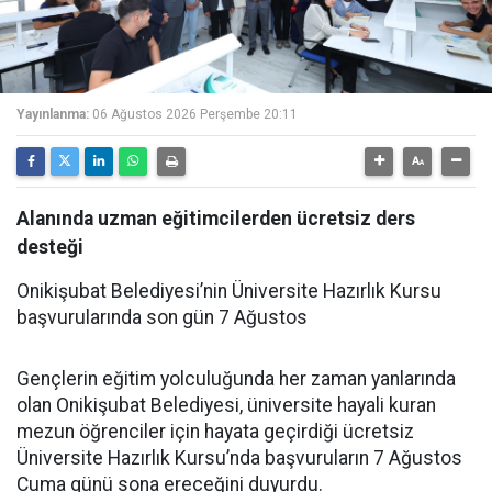
Yayınlanma:
06 Ağustos 2026 Perşembe 20:11
Alanında uzman eğitimcilerden ücretsiz ders
desteği
Onikişubat Belediyesi’nin Üniversite Hazırlık Kursu
başvurularında son gün 7 Ağustos
Gençlerin eğitim yolculuğunda her zaman yanlarında
olan Onikişubat Belediyesi, üniversite hayali kuran
mezun öğrenciler için hayata geçirdiği ücretsiz
Üniversite Hazırlık Kursu’nda başvuruların 7 Ağustos
Cuma günü sona ereceğini duyurdu.