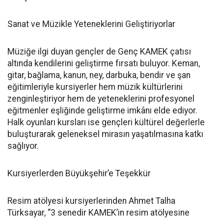
Sanat ve Müzikle Yeteneklerini Geliştiriyorlar
Müziğe ilgi duyan gençler de Genç KAMEK çatısı
altında kendilerini geliştirme fırsatı buluyor. Keman,
gitar, bağlama, kanun, ney, darbuka, bendir ve şan
eğitimleriyle kursiyerler hem müzik kültürlerini
zenginleştiriyor hem de yeteneklerini profesyonel
eğitmenler eşliğinde geliştirme imkânı elde ediyor.
Halk oyunları kursları ise gençleri kültürel değerlerle
buluşturarak geleneksel mirasın yaşatılmasına katkı
sağlıyor.
Kursiyerlerden Büyükşehir’e Teşekkür
Resim atölyesi kursiyerlerinden Ahmet Talha
Türksayar, “3 senedir KAMEK’in resim atölyesine