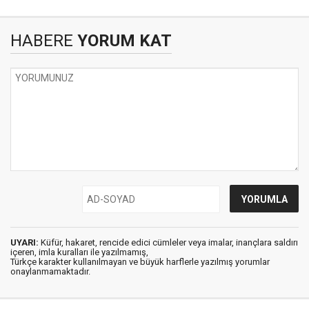
HABERE
YORUM KAT
UYARI:
Küfür, hakaret, rencide edici cümleler veya imalar, inançlara saldırı
içeren, imla kuralları ile yazılmamış,
Türkçe karakter kullanılmayan ve büyük harflerle yazılmış yorumlar
onaylanmamaktadır.