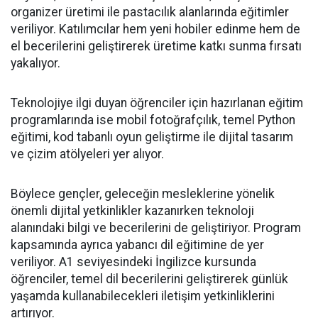
organizer üretimi ile pastacılık alanlarında eğitimler
veriliyor. Katılımcılar hem yeni hobiler edinme hem de
el becerilerini geliştirerek üretime katkı sunma fırsatı
yakalıyor.
Teknolojiye ilgi duyan öğrenciler için hazırlanan eğitim
programlarında ise mobil fotoğrafçılık, temel Python
eğitimi, kod tabanlı oyun geliştirme ile dijital tasarım
ve çizim atölyeleri yer alıyor.
Böylece gençler, geleceğin mesleklerine yönelik
önemli dijital yetkinlikler kazanırken teknoloji
alanındaki bilgi ve becerilerini de geliştiriyor. Program
kapsamında ayrıca yabancı dil eğitimine de yer
veriliyor. A1 seviyesindeki İngilizce kursunda
öğrenciler, temel dil becerilerini geliştirerek günlük
yaşamda kullanabilecekleri iletişim yetkinliklerini
artırıyor.