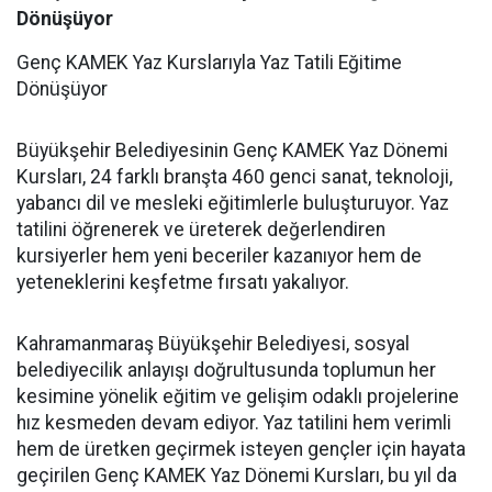
Dönüşüyor
Genç KAMEK Yaz Kurslarıyla Yaz Tatili Eğitime
Dönüşüyor
Büyükşehir Belediyesinin Genç KAMEK Yaz Dönemi
Kursları, 24 farklı branşta 460 genci sanat, teknoloji,
yabancı dil ve mesleki eğitimlerle buluşturuyor. Yaz
tatilini öğrenerek ve üreterek değerlendiren
kursiyerler hem yeni beceriler kazanıyor hem de
yeteneklerini keşfetme fırsatı yakalıyor.
Kahramanmaraş Büyükşehir Belediyesi, sosyal
belediyecilik anlayışı doğrultusunda toplumun her
kesimine yönelik eğitim ve gelişim odaklı projelerine
hız kesmeden devam ediyor. Yaz tatilini hem verimli
hem de üretken geçirmek isteyen gençler için hayata
geçirilen Genç KAMEK Yaz Dönemi Kursları, bu yıl da