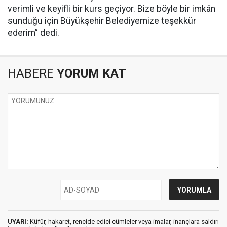
verimli ve keyifli bir kurs geçiyor. Bize böyle bir imkân
sunduğu için Büyükşehir Belediyemize teşekkür
ederim” dedi.
HABERE
YORUM KAT
UYARI:
Küfür, hakaret, rencide edici cümleler veya imalar, inançlara saldırı