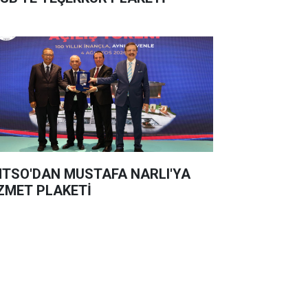
TSO'DAN MUSTAFA NARLI'YA
ZMET PLAKETİ