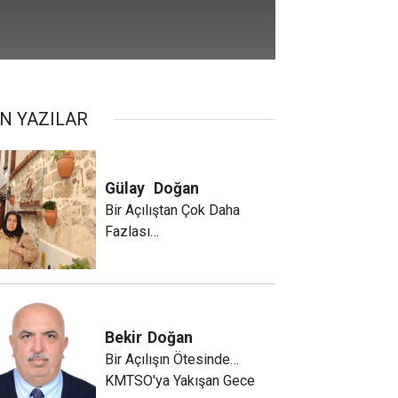
N YAZILAR
Gülay
Doğan
Bir Açılıştan Çok Daha
Fazlası…
Bekir
Doğan
Bir Açılışın Ötesinde…
KMTSO'ya Yakışan Gece