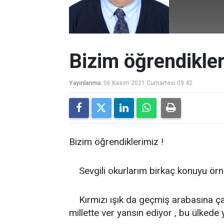
Bizim öğrendikler
Yayınlanma:
06 Kasım 2021 Cumartesi 09:42
Bizim öğrendiklerimiz !
Sevgili okurlarım birkaç konuyu örn
Kırmızı ışık da geçmiş arabasına çar
millette ver yansın ediyor , bu ülkede