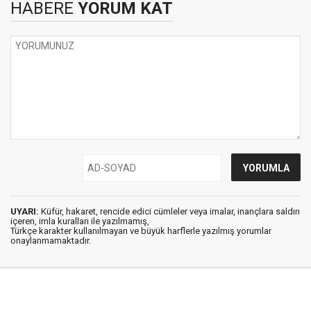
HABERE
YORUM KAT
UYARI:
Küfür, hakaret, rencide edici cümleler veya imalar, inançlara saldırı
içeren, imla kuralları ile yazılmamış,
Türkçe karakter kullanılmayan ve büyük harflerle yazılmış yorumlar
onaylanmamaktadır.