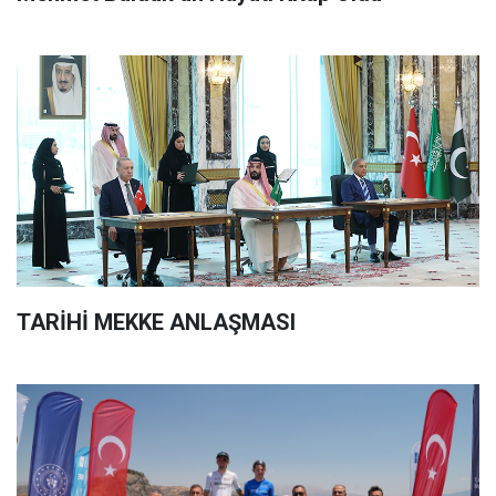
TARİHİ MEKKE ANLAŞMASI