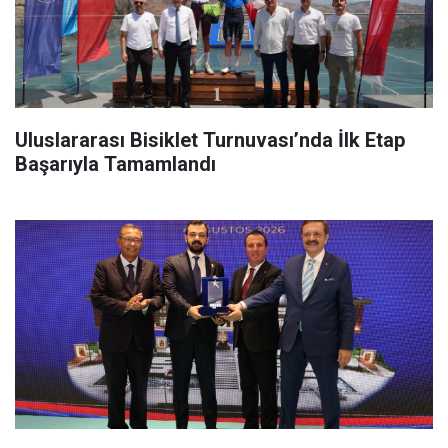
Uluslararası Bisiklet Turnuvası’nda İlk Etap
Başarıyla Tamamlandı