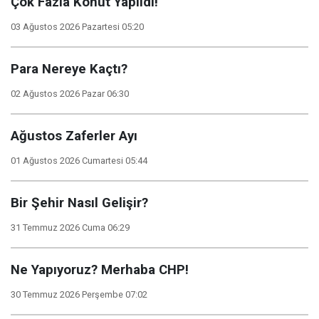
Çok Fazla Konut Yapıldı!
03 Ağustos 2026 Pazartesi 05:20
Para Nereye Kaçtı?
02 Ağustos 2026 Pazar 06:30
Ağustos Zaferler Ayı
01 Ağustos 2026 Cumartesi 05:44
Bir Şehir Nasıl Gelişir?
31 Temmuz 2026 Cuma 06:29
Ne Yapıyoruz? Merhaba CHP!
30 Temmuz 2026 Perşembe 07:02