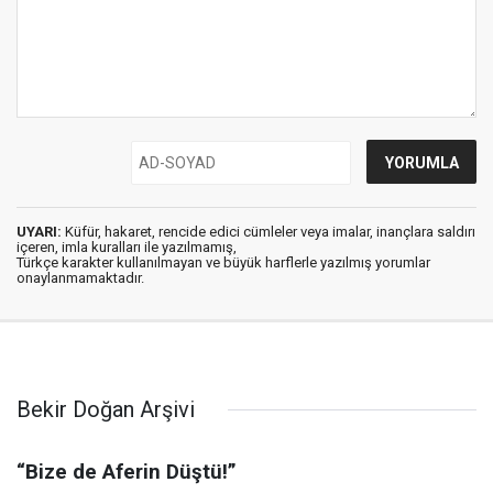
UYARI:
Küfür, hakaret, rencide edici cümleler veya imalar, inançlara saldırı
içeren, imla kuralları ile yazılmamış,
Türkçe karakter kullanılmayan ve büyük harflerle yazılmış yorumlar
onaylanmamaktadır.
Bekir Doğan Arşivi
“Bize de Aferin Düştü!”