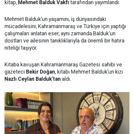
kitap,
Mehmet Balduk Vakfı
tarafından yayımlandı.
Mehmet Balduk’un yaşamını, iş dünyasındaki
mücadelesini, Kahramanmaraş ve Türkiye için yaptığı
çalışmaları anlatan eser, aynı zamanda Balduk’un
dostları ve ailesinin tanıklıklarıyla da önemli bir hatıra
niteliği taşıyor.
Kitaba kavuşan Kahramanmaraş Gazetesi sahibi ve
gazeteci
Bekir Doğan
, kitabı Mehmet Balduk’un kızı
Nazlı Ceylan Balduk’tan
aldı.