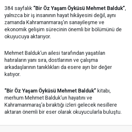
384 sayfalık
“Bir Öz Yaşam Öyküsü Mehmet Balduk”
,
yalnızca bir iş insanının hayat hikâyesini değil, aynı
zamanda Kahramanmaraş’ın sanayileşme ve
ekonomik gelişim sürecinin önemli bir bölümünü de
okuyucuya aktarıyor.
Mehmet Balduk’un ailesi tarafından yaşatılan
hatıraların yanı sıra, dostlarının ve çalışma
arkadaşlarının tanıklıkları da esere ayrı bir değer
katıyor.
“Bir Öz Yaşam Öyküsü Mehmet Balduk”
kitabı,
merhum Mehmet Balduk’un hayatını ve
Kahramanmaraş’a bıraktığı izleri gelecek nesillere
aktaran önemli bir eser olarak okuyucularla buluştu.