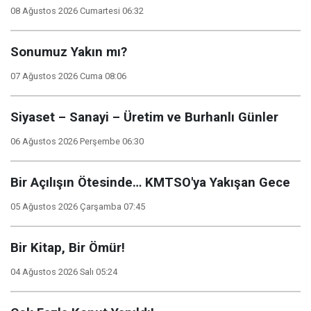
08 Ağustos 2026 Cumartesi 06:32
Sonumuz Yakın mı?
07 Ağustos 2026 Cuma 08:06
Siyaset – Sanayi – Üretim ve Burhanlı Günler
06 Ağustos 2026 Perşembe 06:30
Bir Açılışın Ötesinde… KMTSO'ya Yakışan Gece
05 Ağustos 2026 Çarşamba 07:45
Bir Kitap, Bir Ömür!
04 Ağustos 2026 Salı 05:24