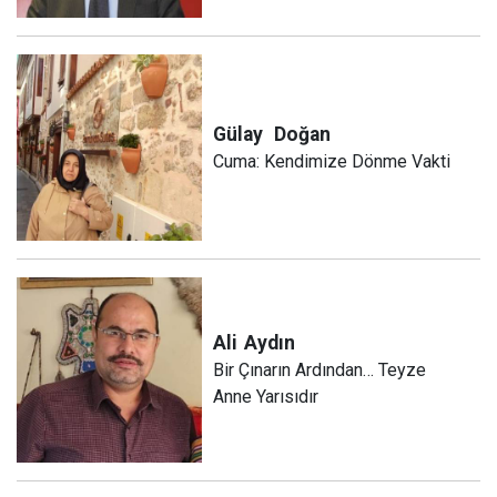
Gülay
Doğan
Cuma: Kendimize Dönme Vakti
Ali
Aydın
Bir Çınarın Ardından… Teyze
Anne Yarısıdır