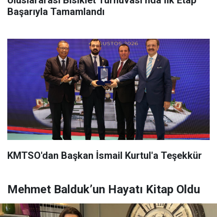
Başarıyla Tamamlandı
KMTSO'dan Başkan İsmail Kurtul'a Teşekkür
Mehmet Balduk’un Hayatı Kitap Oldu