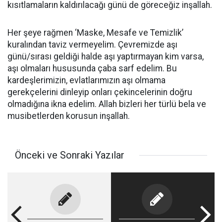
kısıtlamaların kaldırılacağı günü de göreceğiz inşallah.
Her şeye rağmen ‘Maske, Mesafe ve Temizlik’
kuralından taviz vermeyelim. Çevremizde aşı
günü/sırası geldiği halde aşı yaptırmayan kim varsa,
aşı olmaları hususunda çaba sarf edelim. Bu
kardeşlerimizin, evlatlarımızın aşı olmama
gerekçelerini dinleyip onları çekincelerinin doğru
olmadığına ikna edelim. Allah bizleri her türlü bela ve
musibetlerden korusun inşallah.
Önceki ve Sonraki Yazılar