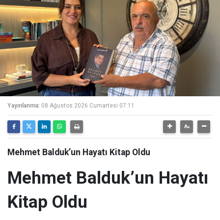
Yayınlanma:
08 Ağustos 2026 Cumartesi 07:11
Mehmet Balduk’un Hayatı Kitap Oldu
Mehmet Balduk’un Hayatı
Kitap Oldu