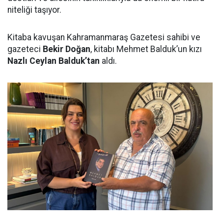
niteliği taşıyor.
Kitaba kavuşan Kahramanmaraş Gazetesi sahibi ve
gazeteci
Bekir Doğan
, kitabı Mehmet Balduk’un kızı
Nazlı Ceylan Balduk’tan
aldı.