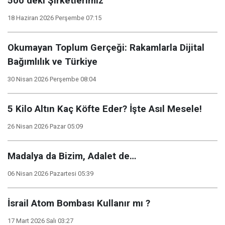
500 deki Şirketlerimiz
18 Haziran 2026 Perşembe 07:15
Okumayan Toplum Gerçeği: Rakamlarla Dijital
Bağımlılık ve Türkiye
30 Nisan 2026 Perşembe 08:04
5 Kilo Altın Kaç Köfte Eder? İşte Asıl Mesele!
26 Nisan 2026 Pazar 05:09
Madalya da Bizim, Adalet de…
06 Nisan 2026 Pazartesi 05:39
İsrail Atom Bombası Kullanır mı ?
17 Mart 2026 Salı 03:27