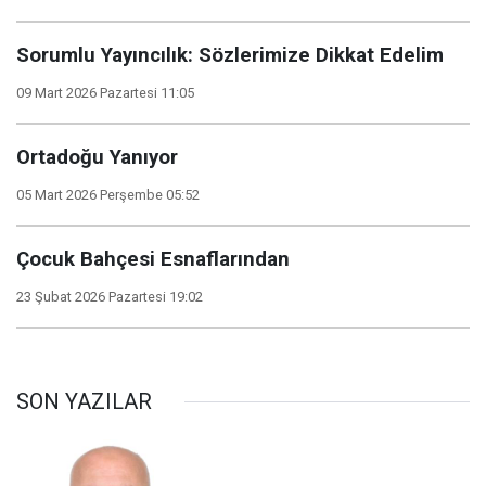
Sorumlu Yayıncılık: Sözlerimize Dikkat Edelim
09 Mart 2026 Pazartesi 11:05
Ortadoğu Yanıyor
05 Mart 2026 Perşembe 05:52
Çocuk Bahçesi Esnaflarından
23 Şubat 2026 Pazartesi 19:02
SON YAZILAR