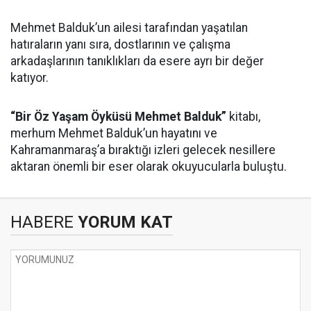
Mehmet Balduk’un ailesi tarafından yaşatılan
hatıraların yanı sıra, dostlarının ve çalışma
arkadaşlarının tanıklıkları da esere ayrı bir değer
katıyor.
“Bir Öz Yaşam Öyküsü Mehmet Balduk”
kitabı,
merhum Mehmet Balduk’un hayatını ve
Kahramanmaraş’a bıraktığı izleri gelecek nesillere
aktaran önemli bir eser olarak okuyucularla buluştu.
HABERE
YORUM KAT