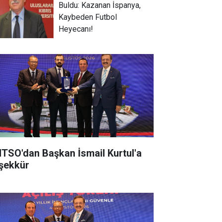
Buldu: Kazanan İspanya,
Kaybeden Futbol
Heyecanı!
TSO'dan Başkan İsmail Kurtul'a
şekkür