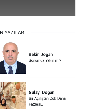
N YAZILAR
Bekir
Doğan
Sonumuz Yakın mı?
Gülay
Doğan
Bir Açılıştan Çok Daha
Fazlası…