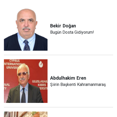
Bekir
Doğan
Bugün Dosta Gidiyorum!
Abdulhakim
Eren
Şiirin Başkenti Kahramanmaraş