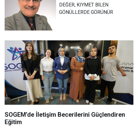
DEĞER, KIYMET BİLEN
GÖNÜLLERDE GÖRÜNÜR
SOGEM’de İletişim Becerilerini Güçlendiren
Eğitim