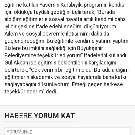
Eğitime katılan Yasemin Karabıyık, programın kendisi
için oldukça faydalı geçtiğini belirterek, “Burada
aldığım eğitimlerle sosyal hayatta artık kendimi daha
iyi bir şekilde ifade edebileceğimi düşünüyorum.
Ailem ve sosyal çevremle iletişimimi daha da
güçlendireceğim. Bu eğitimle kendime yatırım yaptım.
Bizlere bu imkânı sağladığı için Büyükşehir
Belediyemize teşekkür ediyorum” ifadelerini kullandı.
Gül Akçan ise eğitimin beklentilerini karşıladığını
belirterek, “Çok verimli bir eğitim oldu. Burada aldığım
eğitimlerin akademik ve sosyal hayatımda bana katkı
sağlayacağını düşünüyorum. Emeği geçen herkese
teşekkür ederim” dedi.
HABERE
YORUM KAT