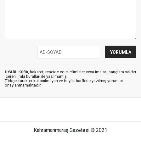
UYARI:
Küfür, hakaret, rencide edici cümleler veya imalar, inançlara saldırı
içeren, imla kuralları ile yazılmamış,
Türkçe karakter kullanılmayan ve büyük harflerle yazılmış yorumlar
onaylanmamaktadır.
Kahramanmaraş Gazetesi © 2021