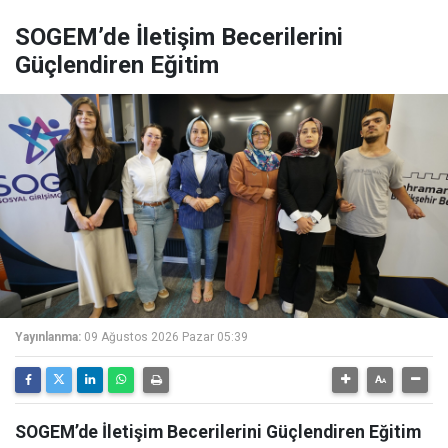
SOGEM’de İletişim Becerilerini
Güçlendiren Eğitim
Yayınlanma:
09 Ağustos 2026 Pazar 05:39
SOGEM’de İletişim Becerilerini Güçlendiren Eğitim