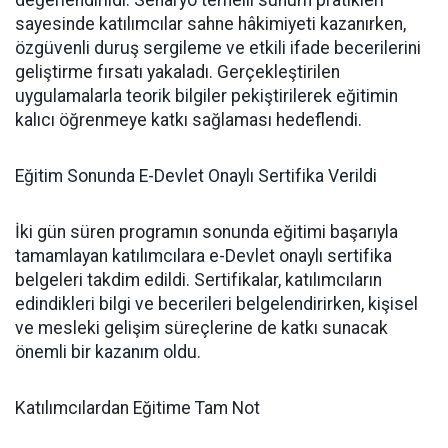
sayesinde katılımcılar sahne hâkimiyeti kazanırken,
özgüvenli duruş sergileme ve etkili ifade becerilerini
geliştirme fırsatı yakaladı. Gerçekleştirilen
uygulamalarla teorik bilgiler pekiştirilerek eğitimin
kalıcı öğrenmeye katkı sağlaması hedeflendi.
Eğitim Sonunda E-Devlet Onaylı Sertifika Verildi
İki gün süren programın sonunda eğitimi başarıyla
tamamlayan katılımcılara e-Devlet onaylı sertifika
belgeleri takdim edildi. Sertifikalar, katılımcıların
edindikleri bilgi ve becerileri belgelendirirken, kişisel
ve mesleki gelişim süreçlerine de katkı sunacak
önemli bir kazanım oldu.
Katılımcılardan Eğitime Tam Not