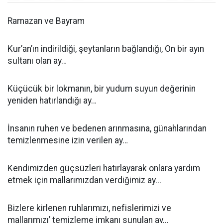
Ramazan ve Bayram
Kur’an’ın indirildiği, şeytanların bağlandığı, On bir ayın
sultanı olan ay…
Küçücük bir lokmanın, bir yudum suyun değerinin
yeniden hatırlandığı ay…
İnsanın ruhen ve bedenen arınmasına, günahlarından
temizlenmesine izin verilen ay…
Kendimizden güçsüzleri hatırlayarak onlara yardım
etmek için mallarımızdan verdiğimiz ay...
Bizlere kirlenen ruhlarımızı, nefislerimizi ve
mallarımızı’ temizleme imkanı sunulan ay…