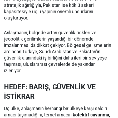
stratejik ağırlığıyla, Pakistan ise köklü askeri
kapasitesiyle üçlü yapının önemli unsurlarını
oluşturuyor.
Anlaşmanın, bölgede artan güvenlik riskleri ve
jeopolitik gerilimlerin yaşandığı bir dönemde
imzalanması da dikkat çekiyor. Bölgesel gelişmelerin
ardından Türkiye, Suudi Arabistan ve Pakistan'ın
güvenlik alanındaki iş birliğini daha ileri bir seviyeye
taşıması, uluslararası çevrelerde de yakından
izleniyor.
HEDEF: BARIŞ, GÜVENLİK VE
İSTİKRAR
Üç ülke, anlaşmanın herhangi bir ülkeye karşı saldırı
amacı taşımadığını; temel amacın
kolektif savunma,