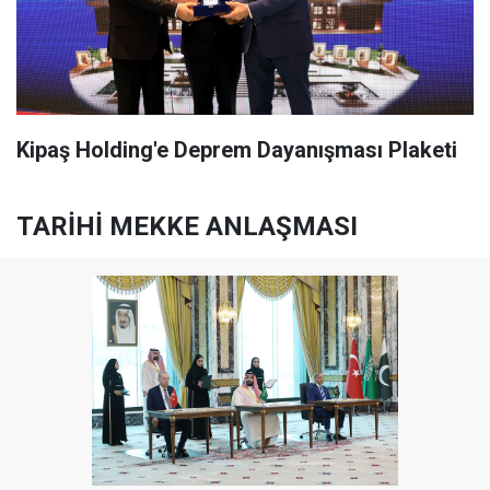
Kipaş Holding'e Deprem Dayanışması Plaketi
TARİHİ MEKKE ANLAŞMASI