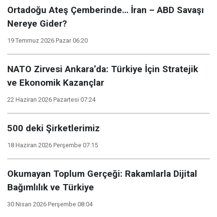
Ortadoğu Ateş Çemberinde… İran – ABD Savaşı
Nereye Gider?
19 Temmuz 2026 Pazar 06:20
NATO Zirvesi Ankara’da: Türkiye İçin Stratejik
ve Ekonomik Kazançlar
22 Haziran 2026 Pazartesi 07:24
500 deki Şirketlerimiz
18 Haziran 2026 Perşembe 07:15
Okumayan Toplum Gerçeği: Rakamlarla Dijital
Bağımlılık ve Türkiye
30 Nisan 2026 Perşembe 08:04