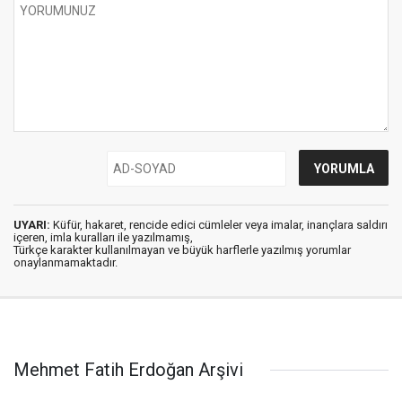
UYARI:
Küfür, hakaret, rencide edici cümleler veya imalar, inançlara saldırı
içeren, imla kuralları ile yazılmamış,
Türkçe karakter kullanılmayan ve büyük harflerle yazılmış yorumlar
onaylanmamaktadır.
Mehmet Fatih Erdoğan Arşivi