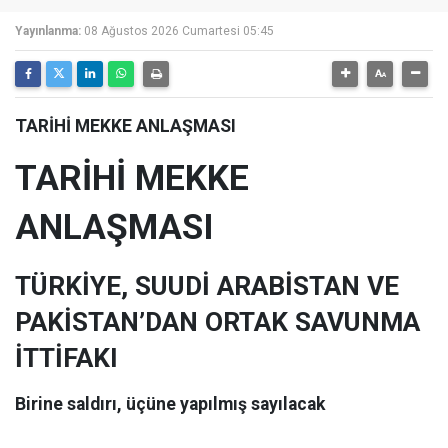
Yayınlanma:
08 Ağustos 2026 Cumartesi 05:45
TARİHİ MEKKE ANLAŞMASI
TARİHİ MEKKE
ANLAŞMASI
TÜRKİYE, SUUDİ ARABİSTAN VE
PAKİSTAN’DAN ORTAK SAVUNMA
İTTİFAKI
Birine saldırı, üçüne yapılmış sayılacak