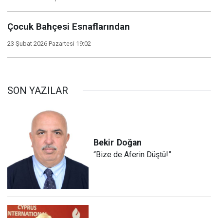
Çocuk Bahçesi Esnaflarından
23 Şubat 2026 Pazartesi 19:02
SON YAZILAR
Bekir
Doğan
“Bize de Aferin Düştü!”