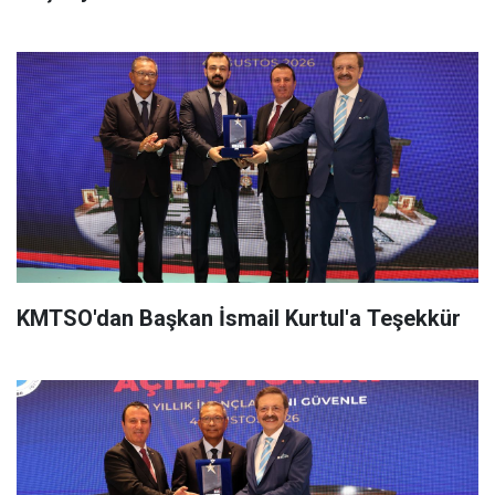
KMTSO'dan Başkan İsmail Kurtul'a Teşekkür