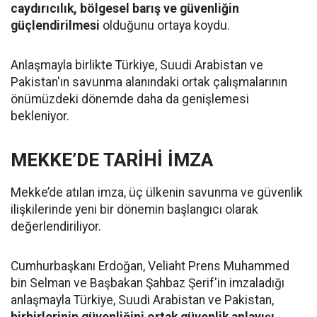
caydırıcılık, bölgesel barış ve güvenliğin
güçlendirilmesi
olduğunu ortaya koydu.
Anlaşmayla birlikte Türkiye, Suudi Arabistan ve
Pakistan'ın savunma alanındaki ortak çalışmalarının
önümüzdeki dönemde daha da genişlemesi
bekleniyor.
MEKKE’DE TARİHİ İMZA
Mekke’de atılan imza, üç ülkenin savunma ve güvenlik
ilişkilerinde yeni bir dönemin başlangıcı olarak
değerlendiriliyor.
Cumhurbaşkanı Erdoğan, Veliaht Prens Muhammed
bin Selman ve Başbakan Şahbaz Şerif'in imzaladığı
anlaşmayla Türkiye, Suudi Arabistan ve Pakistan,