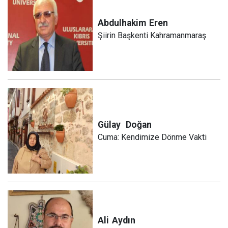
Abdulhakim
Eren
Şiirin Başkenti Kahramanmaraş
Gülay
Doğan
Cuma: Kendimize Dönme Vakti
Ali
Aydın