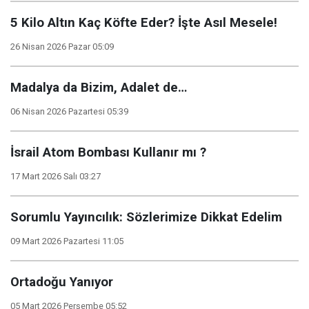
5 Kilo Altın Kaç Köfte Eder? İşte Asıl Mesele!
26 Nisan 2026 Pazar 05:09
Madalya da Bizim, Adalet de…
06 Nisan 2026 Pazartesi 05:39
İsrail Atom Bombası Kullanır mı ?
17 Mart 2026 Salı 03:27
Sorumlu Yayıncılık: Sözlerimize Dikkat Edelim
09 Mart 2026 Pazartesi 11:05
Ortadoğu Yanıyor
05 Mart 2026 Perşembe 05:52