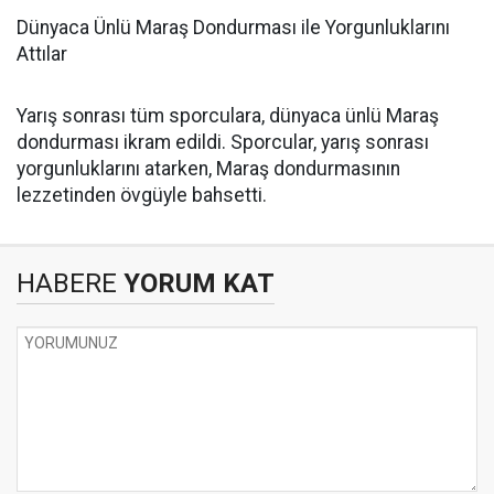
Dünyaca Ünlü Maraş Dondurması ile Yorgunluklarını
Attılar
Yarış sonrası tüm sporculara, dünyaca ünlü Maraş
dondurması ikram edildi. Sporcular, yarış sonrası
yorgunluklarını atarken, Maraş dondurmasının
lezzetinden övgüyle bahsetti.
HABERE
YORUM KAT