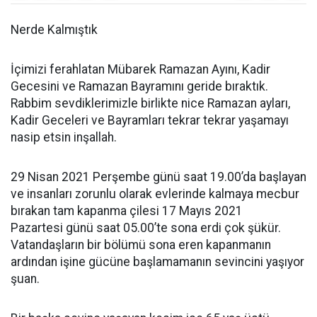
Nerde Kalmıştık
İçimizi ferahlatan Mübarek Ramazan Ayını, Kadir
Gecesini ve Ramazan Bayramını geride bıraktık.
Rabbim sevdiklerimizle birlikte nice Ramazan ayları,
Kadir Geceleri ve Bayramları tekrar tekrar yaşamayı
nasip etsin inşallah.
29 Nisan 2021 Perşembe günü saat 19.00’da başlayan
ve insanları zorunlu olarak evlerinde kalmaya mecbur
bırakan tam kapanma çilesi 17 Mayıs 2021
Pazartesi günü saat 05.00’te sona erdi çok şükür.
Vatandaşların bir bölümü sona eren kapanmanın
ardından işine gücüne başlamamanın sevincini yaşıyor
şuan.