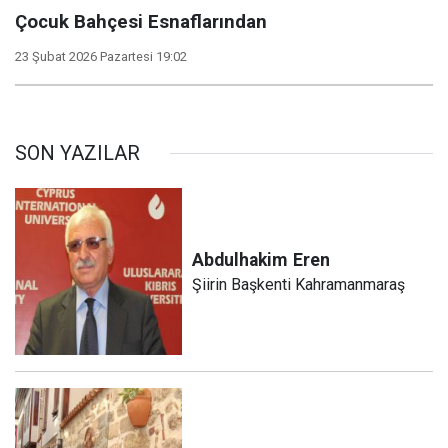
Çocuk Bahçesi Esnaflarından
23 Şubat 2026 Pazartesi 19:02
SON YAZILAR
Abdulhakim
Eren
Şiirin Başkenti Kahramanmaraş