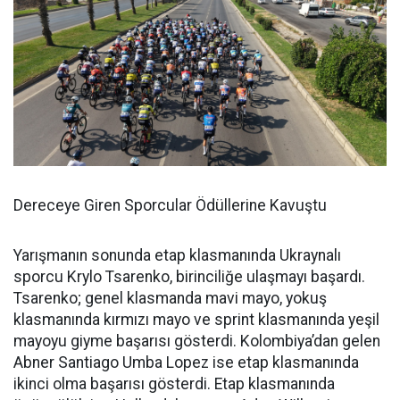
Dereceye Giren Sporcular Ödüllerine Kavuştu
Yarışmanın sonunda etap klasmanında Ukraynalı
sporcu Krylo Tsarenko, birinciliğe ulaşmayı başardı.
Tsarenko; genel klasmanda mavi mayo, yokuş
klasmanında kırmızı mayo ve sprint klasmanında yeşil
mayoyu giyme başarısı gösterdi. Kolombiya’dan gelen
Abner Santiago Umba Lopez ise etap klasmanında
ikinci olma başarısı gösterdi. Etap klasmanında