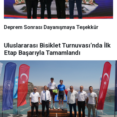
Deprem Sonrası Dayanışmaya Teşekkür
Uluslararası Bisiklet Turnuvası’nda İlk
Etap Başarıyla Tamamlandı