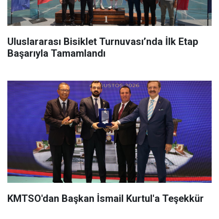
Uluslararası Bisiklet Turnuvası’nda İlk Etap
Başarıyla Tamamlandı
KMTSO'dan Başkan İsmail Kurtul'a Teşekkür