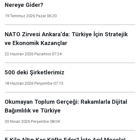
Nereye Gider?
19 Temmuz 2026 Pazar 06:20
NATO Zirvesi Ankara’da: Türkiye İçin Stratejik
ve Ekonomik Kazançlar
22 Haziran 2026 Pazartesi 07:24
500 deki Şirketlerimiz
18 Haziran 2026 Perşembe 07:15
Okumayan Toplum Gerçeği: Rakamlarla Dijital
Bağımlılık ve Türkiye
30 Nisan 2026 Perşembe 08:04