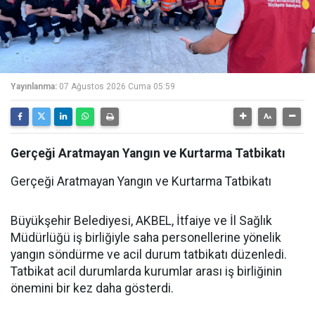
Yayınlanma:
07 Ağustos 2026 Cuma 05:59
Gerçeği Aratmayan Yangın ve Kurtarma Tatbikatı
Gerçeği Aratmayan Yangın ve Kurtarma Tatbikatı
Büyükşehir Belediyesi, AKBEL, İtfaiye ve İl Sağlık
Müdürlüğü iş birliğiyle saha personellerine yönelik
yangın söndürme ve acil durum tatbikatı düzenledi.
Tatbikat acil durumlarda kurumlar arası iş birliğinin
önemini bir kez daha gösterdi.