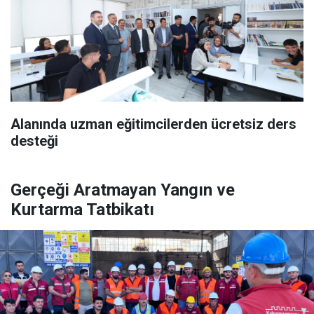
Alanında uzman eğitimcilerden ücretsiz ders
desteği
Gerçeği Aratmayan Yangın ve
Kurtarma Tatbikatı