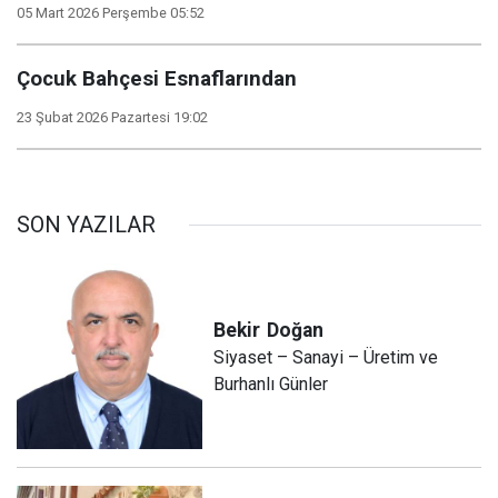
05 Mart 2026 Perşembe 05:52
Çocuk Bahçesi Esnaflarından
23 Şubat 2026 Pazartesi 19:02
SON YAZILAR
Bekir
Doğan
Siyaset – Sanayi – Üretim ve
Burhanlı Günler