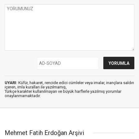
UYARI:
Küfür, hakaret, rencide edici cümleler veya imalar, inançlara saldırı
içeren, imla kuralları ile yazılmamış,
Türkçe karakter kullanılmayan ve büyük harflerle yazılmış yorumlar
onaylanmamaktadır.
Mehmet Fatih Erdoğan Arşivi