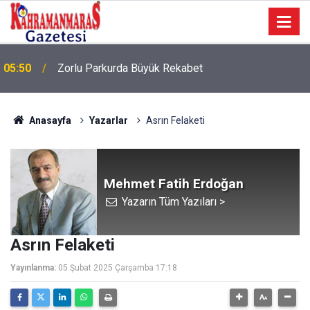
05:50
Zorlu Parkurda Büyük Rekabet
Anasayfa
Yazarlar
Asrın Felaketi
Mehmet Fatih Erdoğan
Yazarın Tüm Yazıları >
Asrın Felaketi
Yayınlanma:
05 Şubat 2025 Çarşamba 17:18