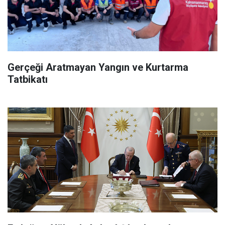
Gerçeği Aratmayan Yangın ve Kurtarma
Tatbikatı