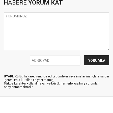
HABERE
YORUM KAT
UYARI:
Küfür, hakaret, rencide edici cümleler veya imalar, inançlara saldırı
içeren, imla kuralları ile yazılmamış,
Türkçe karakter kullanılmayan ve büyük harflerle yazılmış yorumlar
onaylanmamaktadır.