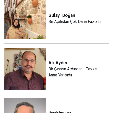
Gülay
Doğan
Bir Açılıştan Çok Daha Fazlası…
Ali
Aydın
Bir Çınarın Ardından… Teyze
Anne Yarısıdır