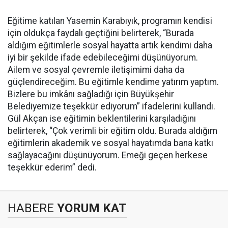
Eğitime katılan Yasemin Karabıyık, programın kendisi
için oldukça faydalı geçtiğini belirterek, “Burada
aldığım eğitimlerle sosyal hayatta artık kendimi daha
iyi bir şekilde ifade edebileceğimi düşünüyorum.
Ailem ve sosyal çevremle iletişimimi daha da
güçlendireceğim. Bu eğitimle kendime yatırım yaptım.
Bizlere bu imkânı sağladığı için Büyükşehir
Belediyemize teşekkür ediyorum” ifadelerini kullandı.
Gül Akçan ise eğitimin beklentilerini karşıladığını
belirterek, “Çok verimli bir eğitim oldu. Burada aldığım
eğitimlerin akademik ve sosyal hayatımda bana katkı
sağlayacağını düşünüyorum. Emeği geçen herkese
teşekkür ederim” dedi.
HABERE
YORUM KAT