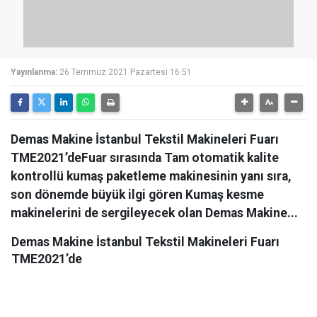
Yayınlanma:
26 Temmuz 2021 Pazartesi 16:51
Demas Makine İstanbul Tekstil Makineleri Fuarı
TME2021’deFuar sırasında Tam otomatik kalite
kontrollü kumaş paketleme makinesinin yanı sıra,
son dönemde büyük ilgi gören Kumaş kesme
makinelerini de sergileyecek olan Demas Makine...
Demas Makine İstanbul Tekstil Makineleri Fuarı
TME2021’de