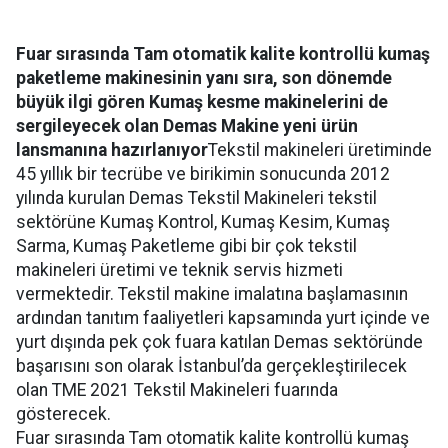
Fuar sırasında Tam otomatik kalite kontrollü kumaş
paketleme makinesinin yanı sıra, son dönemde
büyük ilgi gören Kumaş kesme makinelerini de
sergileyecek olan Demas Makine yeni ürün
lansmanına hazırlanıyor
Tekstil makineleri üretiminde
45 yıllık bir tecrübe ve birikimin sonucunda 2012
yılında kurulan Demas Tekstil Makineleri tekstil
sektörüne Kumaş Kontrol, Kumaş Kesim, Kumaş
Sarma, Kumaş Paketleme gibi bir çok tekstil
makineleri üretimi ve teknik servis hizmeti
vermektedir. Tekstil makine imalatına başlamasının
ardından tanıtım faaliyetleri kapsamında yurt içinde ve
yurt dışında pek çok fuara katılan Demas sektöründe
başarısını son olarak İstanbul’da gerçekleştirilecek
olan TME 2021 Tekstil Makineleri fuarında
gösterecek.
Fuar sırasında Tam otomatik kalite kontrollü kumaş