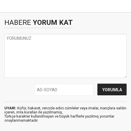
HABERE
YORUM KAT
UYARI:
Küfür, hakaret, rencide edici cümleler veya imalar, inançlara saldırı
içeren, imla kuralları ile yazılmamış,
Türkçe karakter kullanılmayan ve büyük harflerle yazılmış yorumlar
onaylanmamaktadır.