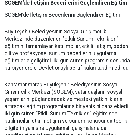
SOGEM’de İletişim Becerilerini Güçlendiren Eğitim
SOGEM’de İletişim Becerilerini Güçlendiren Eğitim
Büyükşehir Belediyesinin Sosyal Girişimcilik
Merkezi’nde düzenlenen “Etkili Sunum Teknikleri”
eğitimini tamamlayan katılımcılar, etkili iletişim, beden
dili ve profesyonel sunum becerilerini uygulamalı
eğitimlerle geliştirdi. İki gün süren programın sonunda
kursiyerlere e-Devlet onaylı sertifikaları takdim edildi.
Kahramanmaraş Büyükşehir Belediyesinin Sosyal
Girişimcilik Merkezi (SOGEM), vatandaşların sosyal
yaşamlarını güçlendirecek ve mesleki yetkinliklerini
artıracak eğitim programlarına bir yenisini daha ekledi.
İki gün süren “Etkili Sunum Teknikleri” eğitiminde
katılımcılar, etkili iletişim ve sunum konusunda teorik
bilgilerin yanı sıra uygulamalı çalışmalarla da