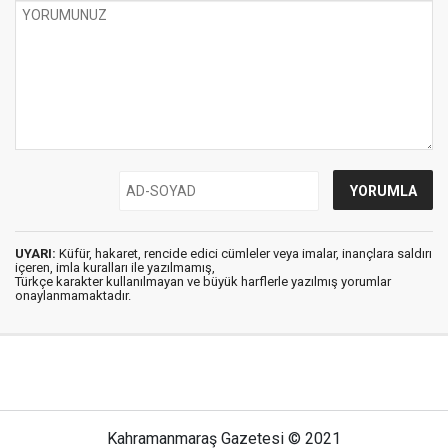
UYARI:
Küfür, hakaret, rencide edici cümleler veya imalar, inançlara saldırı
içeren, imla kuralları ile yazılmamış,
Türkçe karakter kullanılmayan ve büyük harflerle yazılmış yorumlar
onaylanmamaktadır.
Kahramanmaraş Gazetesi © 2021