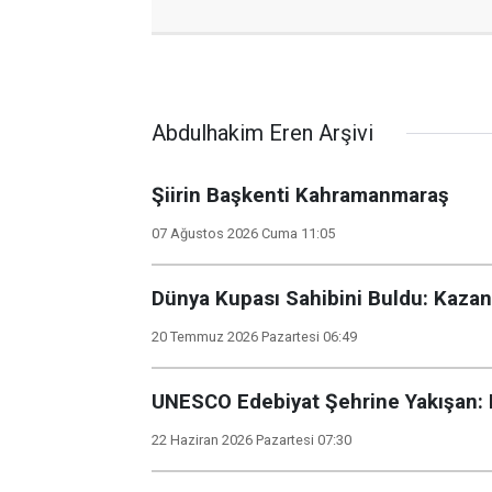
Abdulhakim Eren Arşivi
Şiirin Başkenti Kahramanmaraş
07 Ağustos 2026 Cuma 11:05
Dünya Kupası Sahibini Buldu: Kaza
20 Temmuz 2026 Pazartesi 06:49
UNESCO Edebiyat Şehrine Yakışan: 
22 Haziran 2026 Pazartesi 07:30