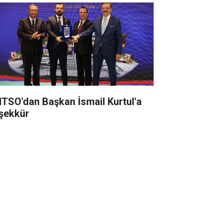
TSO'dan Başkan İsmail Kurtul'a
şekkür