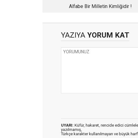
Alfabe Bir Milletin Kimliğidir !
YAZIYA
YORUM KAT
UYARI:
Küfür, hakaret, rencide edici cümleler 
yazılmamış,
Türkçe karakter kullanılmayan ve büyük har