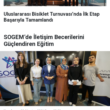
Uluslararası Bisiklet Turnuvası’nda İlk Etap
Başarıyla Tamamlandı
SOGEM’de İletişim Becerilerini
Güçlendiren Eğitim