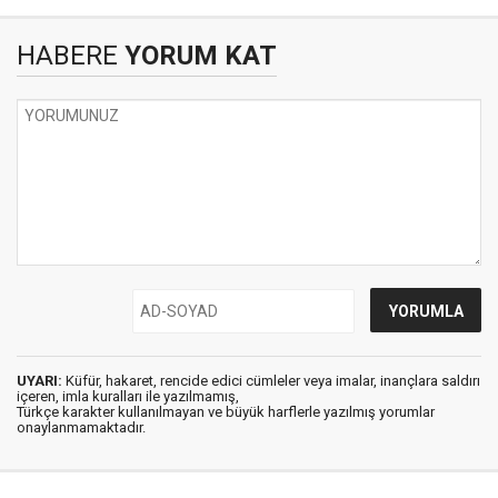
HABERE
YORUM KAT
UYARI:
Küfür, hakaret, rencide edici cümleler veya imalar, inançlara saldırı
içeren, imla kuralları ile yazılmamış,
Türkçe karakter kullanılmayan ve büyük harflerle yazılmış yorumlar
onaylanmamaktadır.