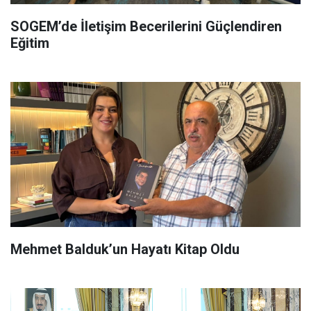
SOGEM’de İletişim Becerilerini Güçlendiren
Eğitim
Mehmet Balduk’un Hayatı Kitap Oldu