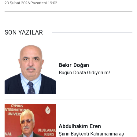
23 Şubat 2026 Pazartesi 19:02
SON YAZILAR
Bekir
Doğan
Bugün Dosta Gidiyorum!
Abdulhakim
Eren
Şiirin Başkenti Kahramanmaraş