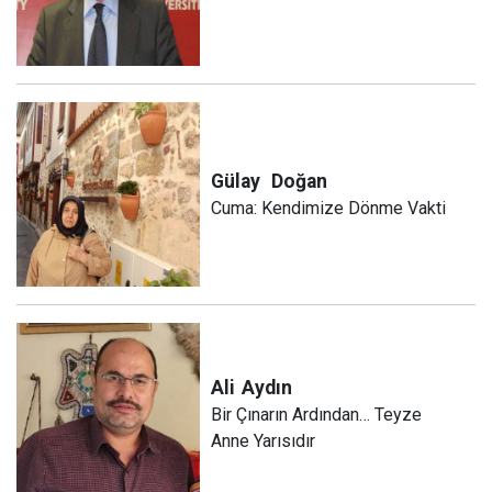
Gülay
Doğan
Cuma: Kendimize Dönme Vakti
Ali
Aydın
Bir Çınarın Ardından… Teyze
Anne Yarısıdır