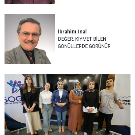
İbrahim
İnal
DEĞER, KIYMET BİLEN
GÖNÜLLERDE GÖRÜNÜR