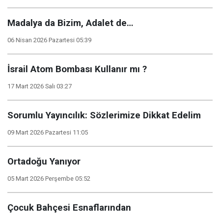
Madalya da Bizim, Adalet de…
06 Nisan 2026 Pazartesi 05:39
İsrail Atom Bombası Kullanır mı ?
17 Mart 2026 Salı 03:27
Sorumlu Yayıncılık: Sözlerimize Dikkat Edelim
09 Mart 2026 Pazartesi 11:05
Ortadoğu Yanıyor
05 Mart 2026 Perşembe 05:52
Çocuk Bahçesi Esnaflarından