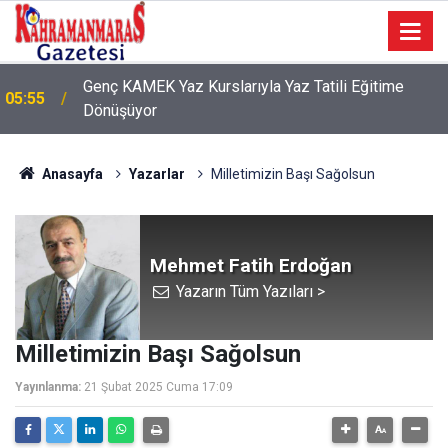
Genç KAMEK Yaz Kurslarıyla Yaz Tatili Eğitime
05:55
Dönüşüyor
Anasayfa
Yazarlar
Milletimizin Başı Sağolsun
Mehmet Fatih Erdoğan
Yazarın Tüm Yazıları >
Milletimizin Başı Sağolsun
Yayınlanma:
21 Şubat 2025 Cuma 17:09