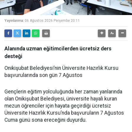
Yayınlanma:
06 Ağustos 2026 Perşembe 20:11
Alanında uzman eğitimcilerden ücretsiz ders
desteği
Onikişubat Belediyesi’nin Üniversite Hazırlık Kursu
başvurularında son gün 7 Ağustos
Gençlerin eğitim yolculuğunda her zaman yanlarında
olan Onikişubat Belediyesi, üniversite hayali kuran
mezun öğrenciler için hayata geçirdiği ücretsiz
Üniversite Hazırlık Kursu’nda başvuruların 7 Ağustos
Cuma günü sona ereceğini duyurdu.