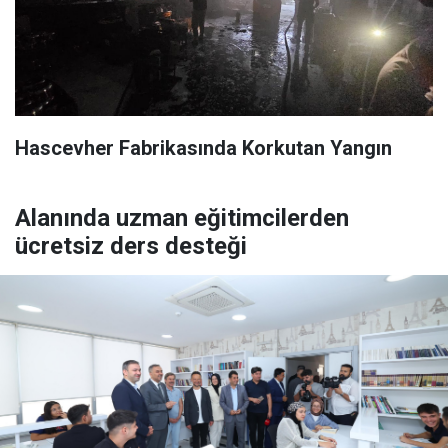
Hascevher Fabrikasında Korkutan Yangın
Alanında uzman eğitimcilerden
ücretsiz ders desteği