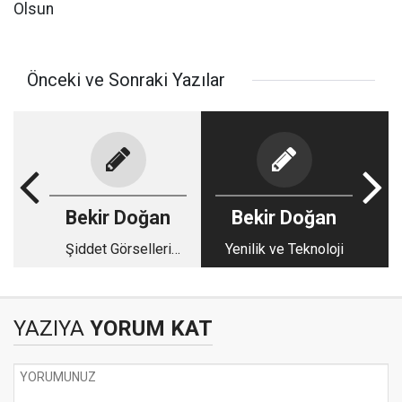
Olsun
Önceki ve Sonraki Yazılar
Bekir Doğan
Bekir Doğan
Şiddet Görselleri
Yenilik ve Teknoloji
Şiddeti Doğuruyor!
YAZIYA
YORUM KAT