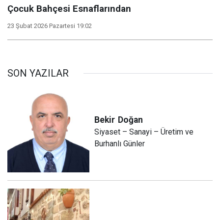
Çocuk Bahçesi Esnaflarından
23 Şubat 2026 Pazartesi 19:02
SON YAZILAR
Bekir
Doğan
Siyaset – Sanayi – Üretim ve
Burhanlı Günler