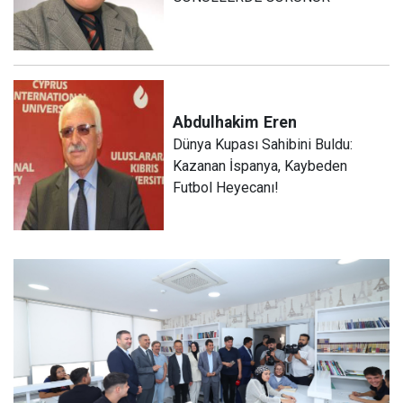
Abdulhakim
Eren
Dünya Kupası Sahibini Buldu:
Kazanan İspanya, Kaybeden
Futbol Heyecanı!