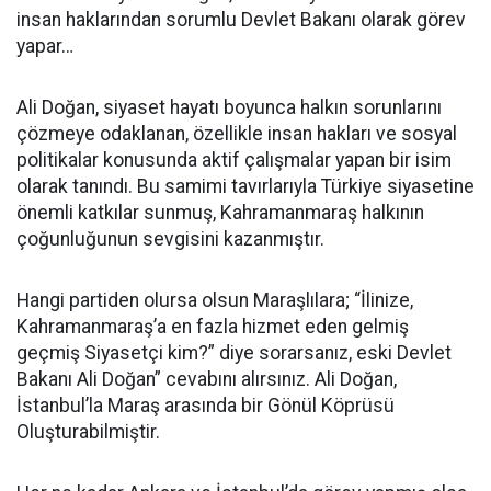
insan haklarından sorumlu Devlet Bakanı olarak görev
yapar…
Ali Doğan, siyaset hayatı boyunca halkın sorunlarını
çözmeye odaklanan, özellikle insan hakları ve sosyal
politikalar konusunda aktif çalışmalar yapan bir isim
olarak tanındı. Bu samimi tavırlarıyla Türkiye siyasetine
önemli katkılar sunmuş, Kahramanmaraş halkının
çoğunluğunun sevgisini kazanmıştır.
Hangi partiden olursa olsun Maraşlılara; “İlinize,
Kahramanmaraş’a en fazla hizmet eden gelmiş
geçmiş Siyasetçi kim?” diye sorarsanız, eski Devlet
Bakanı Ali Doğan” cevabını alırsınız. Ali Doğan,
İstanbul’la Maraş arasında bir Gönül Köprüsü
Oluşturabilmiştir.