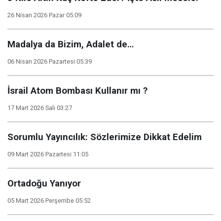
26 Nisan 2026 Pazar 05:09
Madalya da Bizim, Adalet de…
06 Nisan 2026 Pazartesi 05:39
İsrail Atom Bombası Kullanır mı ?
17 Mart 2026 Salı 03:27
Sorumlu Yayıncılık: Sözlerimize Dikkat Edelim
09 Mart 2026 Pazartesi 11:05
Ortadoğu Yanıyor
05 Mart 2026 Perşembe 05:52