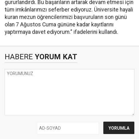
gururlandırdı. Bu başarıların artarak devam etmesi için
tüm imkânlarımızı seferber ediyoruz. Üniversite hayali
kuran mezun öğrencilerimizi başvuruların son günü
olan 7 Ağustos Cuma gününe kadar kayıtlarını
yaptırmaya davet ediyorum.” ifadelerini kullandı.
HABERE
YORUM KAT