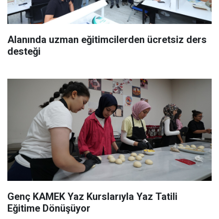
Alanında uzman eğitimcilerden ücretsiz ders
desteği
Genç KAMEK Yaz Kurslarıyla Yaz Tatili
Eğitime Dönüşüyor