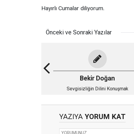
Hayırlı Cumalar diliyorum.
Önceki ve Sonraki Yazılar
Bekir Doğan
Sevgisizliğin Dilini Konuşmak
YAZIYA
YORUM KAT