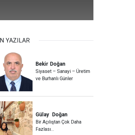
N YAZILAR
Bekir
Doğan
Siyaset – Sanayi – Üretim
ve Burhanlı Günler
Gülay
Doğan
Bir Açılıştan Çok Daha
Fazlası…