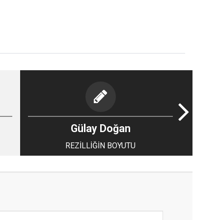
Gülay Doğan
REZİLLİĞİN BOYUTU