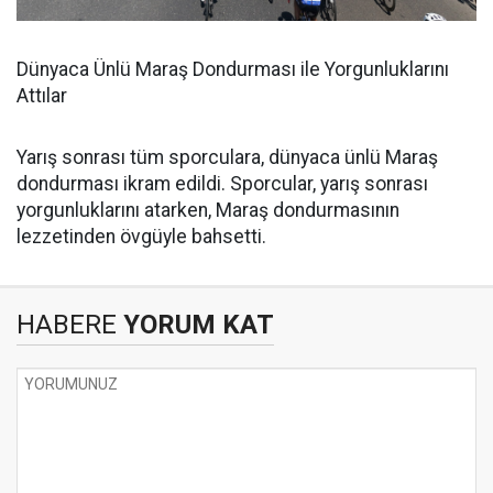
Dünyaca Ünlü Maraş Dondurması ile Yorgunluklarını
Attılar
Yarış sonrası tüm sporculara, dünyaca ünlü Maraş
dondurması ikram edildi. Sporcular, yarış sonrası
yorgunluklarını atarken, Maraş dondurmasının
lezzetinden övgüyle bahsetti.
HABERE
YORUM KAT