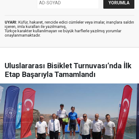
UYARI:
Küfür, hakaret, rencide edici cümleler veya imalar, inançlara saldırı
içeren, imla kuralları ile yazılmamış,
Türkçe karakter kullanılmayan ve büyük harflerle yazılmış yorumlar
onaylanmamaktadır.
Uluslararası Bisiklet Turnuvası’nda İlk
Etap Başarıyla Tamamlandı