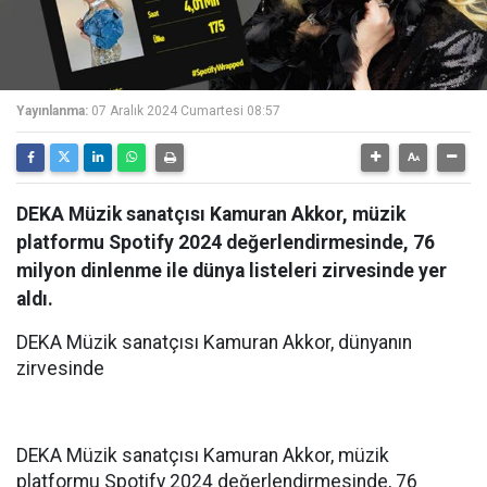
Yayınlanma:
07 Aralık 2024 Cumartesi 08:57
DEKA Müzik sanatçısı Kamuran Akkor, müzik
platformu Spotify 2024 değerlendirmesinde, 76
milyon dinlenme ile dünya listeleri zirvesinde yer
aldı.
DEKA Müzik sanatçısı Kamuran Akkor, dünyanın
zirvesinde
DEKA Müzik sanatçısı Kamuran Akkor, müzik
platformu Spotify 2024 değerlendirmesinde, 76