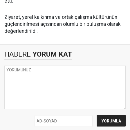
etti.
Ziyaret, yerel kalkınma ve ortak çalışma kültürünün
güçlendirilmesi açısından olumlu bir buluşma olarak
değerlendirildi.
HABERE
YORUM KAT