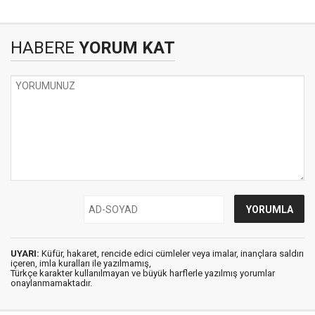
HABERE
YORUM KAT
UYARI:
Küfür, hakaret, rencide edici cümleler veya imalar, inançlara saldırı
içeren, imla kuralları ile yazılmamış,
Türkçe karakter kullanılmayan ve büyük harflerle yazılmış yorumlar
onaylanmamaktadır.