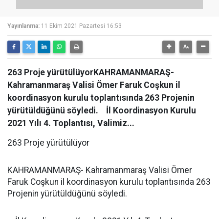
Yayınlanma:
11 Ekim 2021 Pazartesi 16:53
263 Proje yürütülüyorKAHRAMANMARAŞ-
Kahramanmaraş Valisi Ömer Faruk Coşkun il
koordinasyon kurulu toplantısında 263 Projenin
yürütüldüğünü söyledi. İl Koordinasyon Kurulu
2021 Yılı 4. Toplantısı, Valimiz...
263 Proje yürütülüyor
KAHRAMANMARAŞ- Kahramanmaraş Valisi Ömer
Faruk Coşkun il koordinasyon kurulu toplantısında 263
Projenin yürütüldüğünü söyledi.