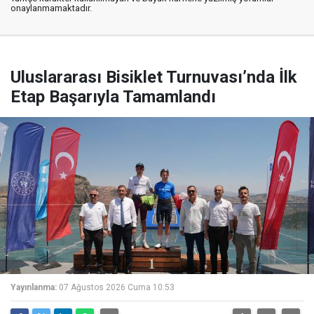
onaylanmamaktadır.
Uluslararası Bisiklet Turnuvası’nda İlk
Etap Başarıyla Tamamlandı
Yayınlanma:
07 Ağustos 2026 Cuma 10:53