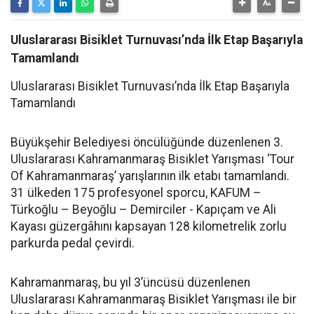
Uluslararası Bisiklet Turnuvası’nda İlk Etap Başarıyla
Tamamlandı
Uluslararası Bisiklet Turnuvası’nda İlk Etap Başarıyla
Tamamlandı
Büyükşehir Belediyesi öncülüğünde düzenlenen 3.
Uluslararası Kahramanmaraş Bisiklet Yarışması ‘Tour
Of Kahramanmaraş’ yarışlarının ilk etabı tamamlandı.
31 ülkeden 175 profesyonel sporcu, KAFUM –
Türkoğlu – Beyoğlu – Demirciler - Kapıçam ve Ali
Kayası güzergâhını kapsayan 128 kilometrelik zorlu
parkurda pedal çevirdi.
Kahramanmaraş, bu yıl 3’üncüsü düzenlenen
Uluslararası Kahramanmaraş Bisiklet Yarışması ile bir