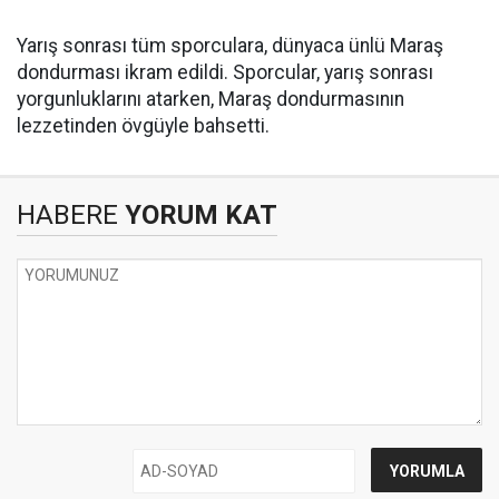
Yarış sonrası tüm sporculara, dünyaca ünlü Maraş
dondurması ikram edildi. Sporcular, yarış sonrası
yorgunluklarını atarken, Maraş dondurmasının
lezzetinden övgüyle bahsetti.
HABERE
YORUM KAT