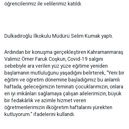
öğrencilerimiz ile velilerimiz katıldı.
Dulkadiroğlu İlkokulu Müdürü Selim Kumak yaptı.
Ardından bir konuşma gerçekleştiren Kahramanmaraş
Valimiz Ömer Faruk Coşkun, Covid-19 salgını
sebebiyle ara verilen yüz yüze eğitime yeniden
başlamanın mutluluğunu yaşadığını belirterek, “Yeni bir
eğitim ve öğretim dönemine başladığımız bu anlamlı
haftada, geleceğimizin teminatı çocuklarımızın, onlara
en iyi imkânları sağlamaya çalışan ailelerimizin, büyük
bir fedakârlık ve azimle hizmet veren
öğretmenlerimizin ilköğretim haftalarını yürekten
kutluyorum.” ifadelerini kullandı.