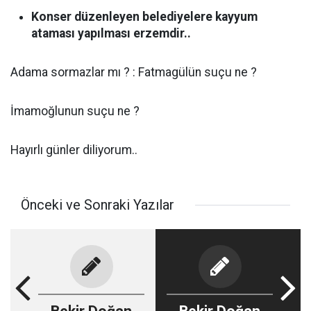
Konser düzenleyen belediyelere kayyum
ataması yapılması erzemdir..
Adama sormazlar mı ? : Fatmagülün suçu ne ?
İmamoğlunun suçu ne ?
Hayırlı günler diliyorum..
Önceki ve Sonraki Yazılar