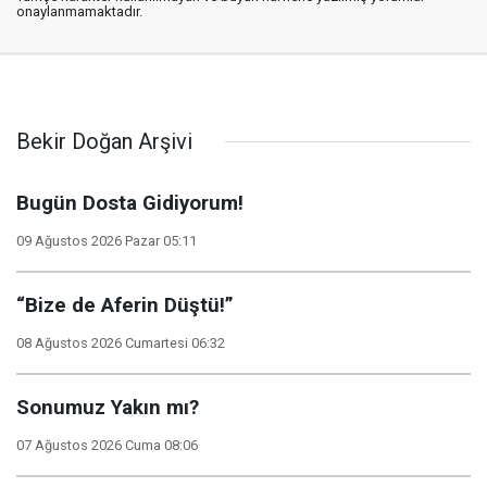
onaylanmamaktadır.
Bekir Doğan Arşivi
Bugün Dosta Gidiyorum!
09 Ağustos 2026 Pazar 05:11
“Bize de Aferin Düştü!”
08 Ağustos 2026 Cumartesi 06:32
Sonumuz Yakın mı?
07 Ağustos 2026 Cuma 08:06