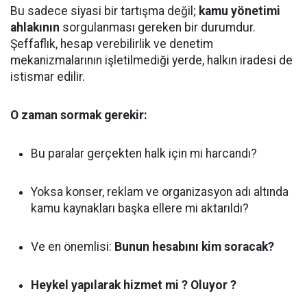
Bu sadece siyasi bir tartışma değil;
kamu yönetimi
ahlakının
sorgulanması gereken bir durumdur.
Şeffaflık, hesap verebilirlik ve denetim
mekanizmalarının işletilmediği yerde, halkın iradesi de
istismar edilir.
O zaman sormak gerekir:
Bu paralar gerçekten halk için mi harcandı?
Yoksa konser, reklam ve organizasyon adı altında
kamu kaynakları başka ellere mi aktarıldı?
Ve en önemlisi:
Bunun hesabını kim soracak?
Heykel yapılarak hizmet mi ? Oluyor ?