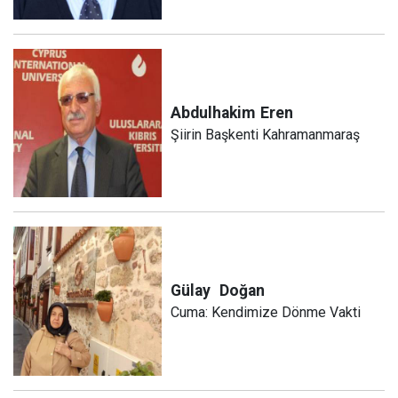
Abdulhakim
Eren
Şiirin Başkenti Kahramanmaraş
Gülay
Doğan
Cuma: Kendimize Dönme Vakti