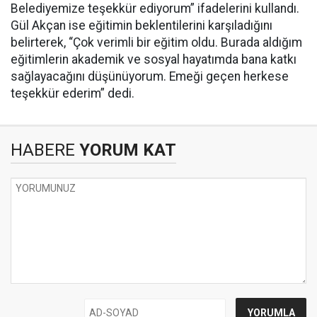
Belediyemize teşekkür ediyorum” ifadelerini kullandı.
Gül Akçan ise eğitimin beklentilerini karşıladığını
belirterek, “Çok verimli bir eğitim oldu. Burada aldığım
eğitimlerin akademik ve sosyal hayatımda bana katkı
sağlayacağını düşünüyorum. Emeği geçen herkese
teşekkür ederim” dedi.
HABERE
YORUM KAT