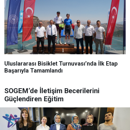
Uluslararası Bisiklet Turnuvası’nda İlk Etap
Başarıyla Tamamlandı
SOGEM’de İletişim Becerilerini
Güçlendiren Eğitim