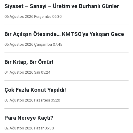
Siyaset – Sanayi – Üretim ve Burhanlı Günler
06 Ağustos 2026 Perşembe 06:30
Bir Açılışın Ötesinde… KMTSO'ya Yakışan Gece
05 Ağustos 2026 Çarşamba 07:45
Bir Kitap, Bir Ömür!
04 Ağustos 2026 Salı 05:24
Çok Fazla Konut Yapıldı!
03 Ağustos 2026 Pazartesi 05:20
Para Nereye Kaçtı?
02 Ağustos 2026 Pazar 06:30