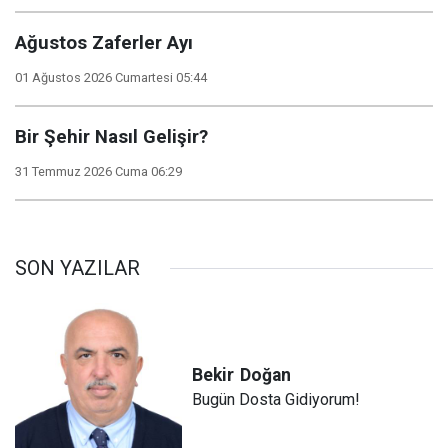
Ağustos Zaferler Ayı
01 Ağustos 2026 Cumartesi 05:44
Bir Şehir Nasıl Gelişir?
31 Temmuz 2026 Cuma 06:29
SON YAZILAR
Bekir
Doğan
Bugün Dosta Gidiyorum!