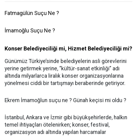
Fatmagülün Suçu Ne ?
İmamoğlu Suçu Ne ?
Konser Belediyeciliği mi, Hizmet Belediyeciliği mi?
Günümüz Türkiye’sinde belediyelerin asli görevlerini
yerine getirmek yerine, “kültür-sanat etkinliği” adı
altında milyarlarca liralık konser organizasyonlarına
yönelmesi ciddi bir tartışmayı beraberinde getiriyor.
Ekrem İmamoğlun suçu ne ? Günah keçisi mi oldu ?
İstanbul, Ankara ve İzmir gibi büyükşehirlerde, halkın
temel ihtiyaçları ötelenirken; konser, festival,
organizasyon adı altında yapılan harcamalar