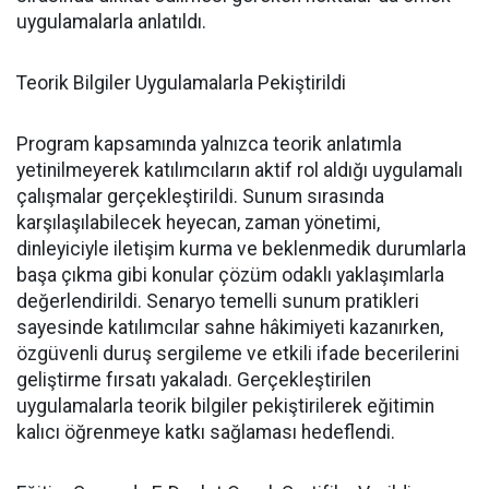
uygulamalarla anlatıldı.
Teorik Bilgiler Uygulamalarla Pekiştirildi
Program kapsamında yalnızca teorik anlatımla
yetinilmeyerek katılımcıların aktif rol aldığı uygulamalı
çalışmalar gerçekleştirildi. Sunum sırasında
karşılaşılabilecek heyecan, zaman yönetimi,
dinleyiciyle iletişim kurma ve beklenmedik durumlarla
başa çıkma gibi konular çözüm odaklı yaklaşımlarla
değerlendirildi. Senaryo temelli sunum pratikleri
sayesinde katılımcılar sahne hâkimiyeti kazanırken,
özgüvenli duruş sergileme ve etkili ifade becerilerini
geliştirme fırsatı yakaladı. Gerçekleştirilen
uygulamalarla teorik bilgiler pekiştirilerek eğitimin
kalıcı öğrenmeye katkı sağlaması hedeflendi.