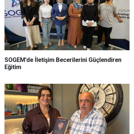
SOGEM’de İletişim Becerilerini Güçlendiren
Eğitim