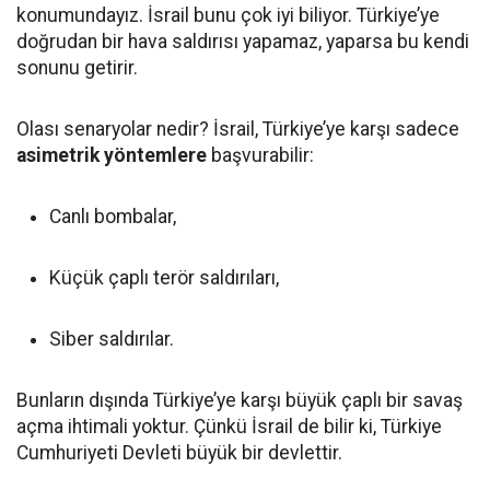
konumundayız. İsrail bunu çok iyi biliyor. Türkiye’ye
doğrudan bir hava saldırısı yapamaz, yaparsa bu kendi
sonunu getirir.
Olası senaryolar nedir? İsrail, Türkiye’ye karşı sadece
asimetrik yöntemlere
başvurabilir:
Canlı bombalar,
Küçük çaplı terör saldırıları,
Siber saldırılar.
Bunların dışında Türkiye’ye karşı büyük çaplı bir savaş
açma ihtimali yoktur. Çünkü İsrail de bilir ki, Türkiye
Cumhuriyeti Devleti büyük bir devlettir.