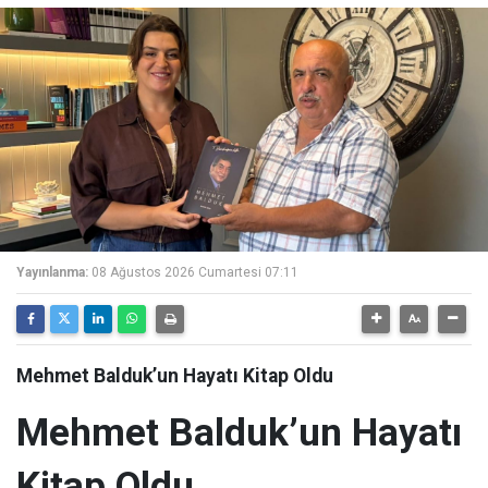
Yayınlanma:
08 Ağustos 2026 Cumartesi 07:11
Mehmet Balduk’un Hayatı Kitap Oldu
Mehmet Balduk’un Hayatı
Kitap Oldu