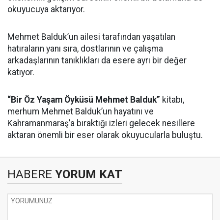
okuyucuya aktarıyor.
Mehmet Balduk’un ailesi tarafından yaşatılan
hatıraların yanı sıra, dostlarının ve çalışma
arkadaşlarının tanıklıkları da esere ayrı bir değer
katıyor.
“Bir Öz Yaşam Öyküsü Mehmet Balduk”
kitabı,
merhum Mehmet Balduk’un hayatını ve
Kahramanmaraş’a bıraktığı izleri gelecek nesillere
aktaran önemli bir eser olarak okuyucularla buluştu.
HABERE
YORUM KAT