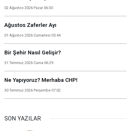
02 Ağustos 2026 Pazar 06:30
Ağustos Zaferler Ayı
01 Ağustos 2026 Cumartesi 05:44
Bir Şehir Nasıl Gelişir?
31 Temmuz 2026 Cuma 06:29
Ne Yapıyoruz? Merhaba CHP!
30 Temmuz 2026 Perşembe 07:02
SON YAZILAR