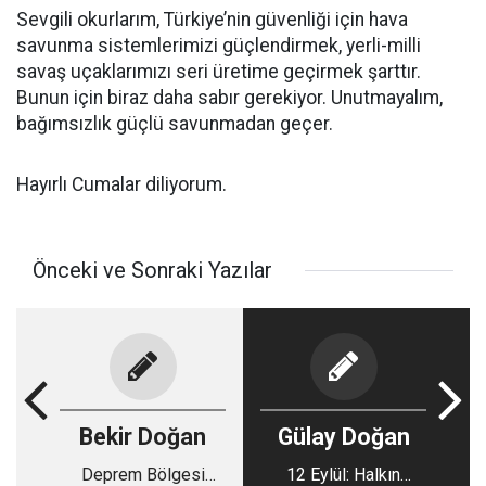
Sevgili okurlarım, Türkiye’nin güvenliği için hava
savunma sistemlerimizi güçlendirmek, yerli-milli
savaş uçaklarımızı seri üretime geçirmek şarttır.
Bunun için biraz daha sabır gerekiyor. Unutmayalım,
bağımsızlık güçlü savunmadan geçer.
Hayırlı Cumalar diliyorum.
Önceki ve Sonraki Yazılar
Bekir Doğan
Gülay Doğan
Deprem Bölgesi
12 Eylül: Halkın