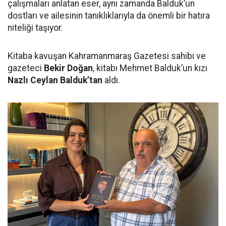
çalışmaları anlatan eser, aynı zamanda Balduk’un
dostları ve ailesinin tanıklıklarıyla da önemli bir hatıra
niteliği taşıyor.
Kitaba kavuşan Kahramanmaraş Gazetesi sahibi ve
gazeteci
Bekir Doğan
, kitabı Mehmet Balduk’un kızı
Nazlı Ceylan Balduk’tan
aldı.