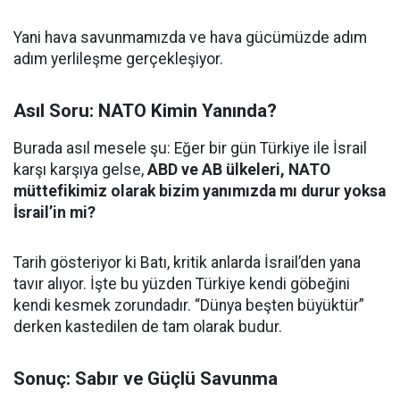
Yani hava savunmamızda ve hava gücümüzde adım
adım yerlileşme gerçekleşiyor.
Asıl Soru: NATO Kimin Yanında?
Burada asıl mesele şu: Eğer bir gün Türkiye ile İsrail
karşı karşıya gelse,
ABD ve AB ülkeleri, NATO
müttefikimiz olarak bizim yanımızda mı durur yoksa
İsrail’in mi?
Tarih gösteriyor ki Batı, kritik anlarda İsrail’den yana
tavır alıyor. İşte bu yüzden Türkiye kendi göbeğini
kendi kesmek zorundadır. “Dünya beşten büyüktür”
derken kastedilen de tam olarak budur.
Sonuç: Sabır ve Güçlü Savunma