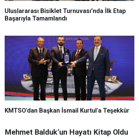
Uluslararası Bisiklet Turnuvası’nda İlk Etap
Başarıyla Tamamlandı
KMTSO'dan Başkan İsmail Kurtul'a Teşekkür
Mehmet Balduk’un Hayatı Kitap Oldu