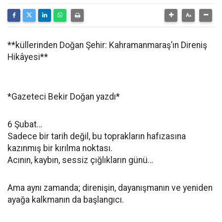
**küllerinden Doğan Şehir: Kahramanmaraş’ın Direniş
Hikâyesi**
*Gazeteci Bekir Doğan yazdı*
6 Şubat…
Sadece bir tarih değil, bu toprakların hafızasına
kazınmış bir kırılma noktası.
Acının, kaybın, sessiz çığlıkların günü…
Ama aynı zamanda; direnişin, dayanışmanın ve yeniden
ayağa kalkmanın da başlangıcı.