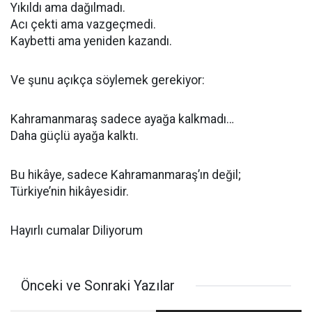
Yıkıldı ama dağılmadı.
Acı çekti ama vazgeçmedi.
Kaybetti ama yeniden kazandı.
Ve şunu açıkça söylemek gerekiyor:
Kahramanmaraş sadece ayağa kalkmadı…
Daha güçlü ayağa kalktı.
Bu hikâye, sadece Kahramanmaraş’ın değil;
Türkiye’nin hikâyesidir.
Hayırlı cumalar Diliyorum
Önceki ve Sonraki Yazılar