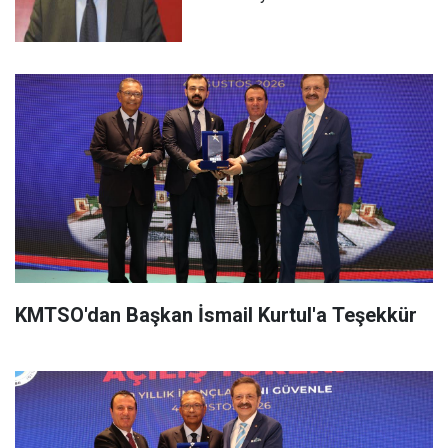
KMTSO'dan Başkan İsmail Kurtul'a Teşekkür