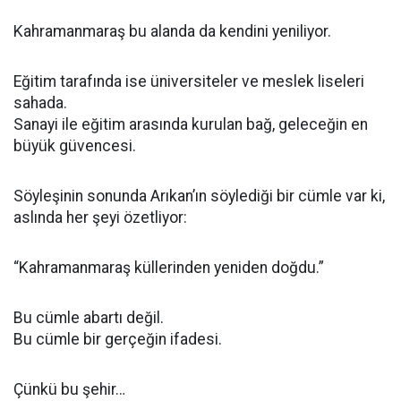
Kahramanmaraş bu alanda da kendini yeniliyor.
Eğitim tarafında ise üniversiteler ve meslek liseleri
sahada.
Sanayi ile eğitim arasında kurulan bağ, geleceğin en
büyük güvencesi.
Söyleşinin sonunda Arıkan’ın söylediği bir cümle var ki,
aslında her şeyi özetliyor:
“Kahramanmaraş küllerinden yeniden doğdu.”
Bu cümle abartı değil.
Bu cümle bir gerçeğin ifadesi.
Çünkü bu şehir…