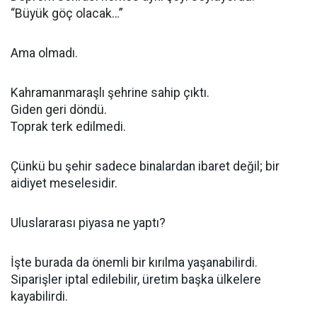
“Büyük göç olacak…”
Ama olmadı.
Kahramanmaraşlı şehrine sahip çıktı.
Giden geri döndü.
Toprak terk edilmedi.
Çünkü bu şehir sadece binalardan ibaret değil; bir
aidiyet meselesidir.
Uluslararası piyasa ne yaptı?
İşte burada da önemli bir kırılma yaşanabilirdi.
Siparişler iptal edilebilir, üretim başka ülkelere
kayabilirdi.