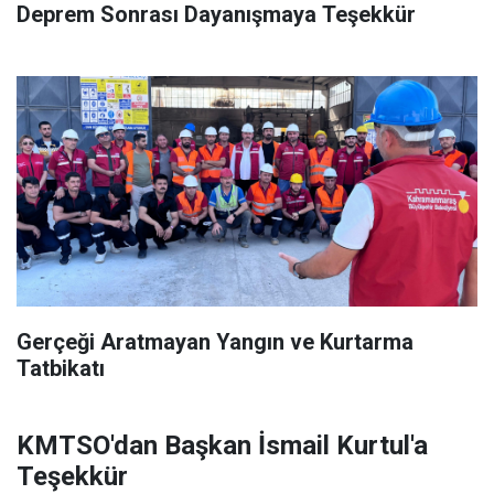
Deprem Sonrası Dayanışmaya Teşekkür
Gerçeği Aratmayan Yangın ve Kurtarma
Tatbikatı
KMTSO'dan Başkan İsmail Kurtul'a
Teşekkür