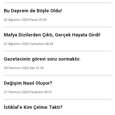
Bu Deprem de Böyle Oldu!
02 Ağustos 2026 Pazar 05:50
Mafya Dizilerden Çıktı, Gerçek Hayata Girdi!
01 Ağustos 2026 Cumartesi 06:04
Gazetecinin görevi soru sormaktır.
28 Temmuz 2026 Salı 13:18
Değişim Nasıl Oluyor?
27 Temmuz 2026 Pazartesi 05:57
İstiklal’e Kim Çelme Taktı?