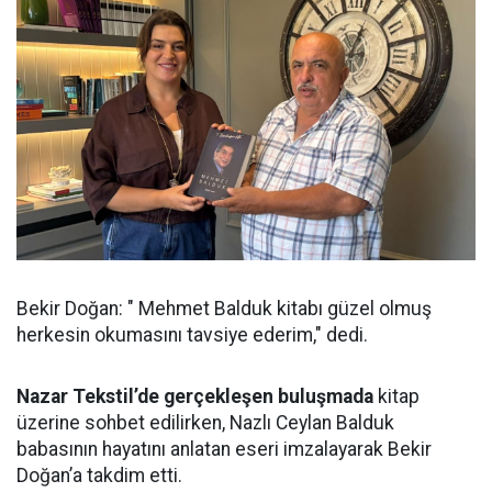
Bekir Doğan: " Mehmet Balduk kitabı güzel olmuş
herkesin okumasını tavsiye ederim," dedi.
Nazar Tekstil’de gerçekleşen buluşmada
kitap
üzerine sohbet edilirken, Nazlı Ceylan Balduk
babasının hayatını anlatan eseri imzalayarak Bekir
Doğan’a takdim etti.