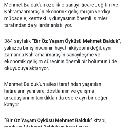
Mehmet Balduk’un özellikle sanayi, ticaret, eğitim ve
Kahramanmaraş’ın ekonomik gelişimi için verdiği
mücadele, kentteki iş dünyasının önemli isimleri
tarafından da yıllardır anlatılıyor.
384 sayfalık
“Bir Öz Yaşam Öyküsü Mehmet Balduk”
,
yalnızca bir iş insanının hayat hikâyesini değil, aynı
zamanda Kahramanmaraş’ın sanayileşme ve
ekonomik gelişim sürecinin önemli bir bölümünü de
okuyucuya aktarıyor.
Mehmet Balduk’un ailesi tarafından yaşatılan
hatıraların yanı sıra, dostlarının ve çalışma
arkadaşlarının tanıklıkları da esere ayrı bir değer
katıyor.
“Bir Öz Yaşam Öyküsü Mehmet Balduk”
kitabı,