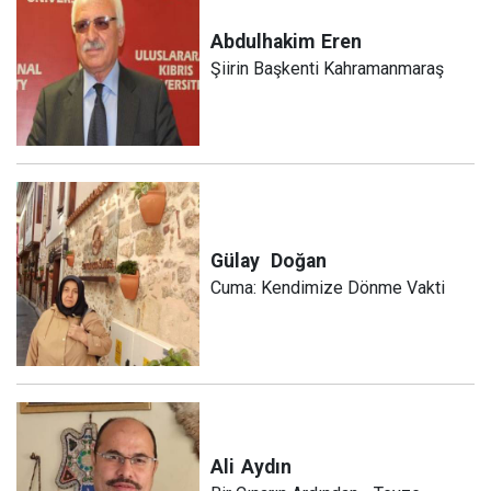
Abdulhakim
Eren
Şiirin Başkenti Kahramanmaraş
Gülay
Doğan
Cuma: Kendimize Dönme Vakti
Ali
Aydın