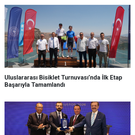
Uluslararası Bisiklet Turnuvası’nda İlk Etap
Başarıyla Tamamlandı