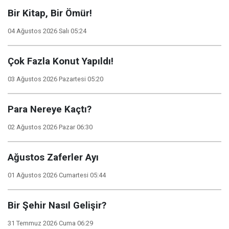
Bir Kitap, Bir Ömür!
04 Ağustos 2026 Salı 05:24
Çok Fazla Konut Yapıldı!
03 Ağustos 2026 Pazartesi 05:20
Para Nereye Kaçtı?
02 Ağustos 2026 Pazar 06:30
Ağustos Zaferler Ayı
01 Ağustos 2026 Cumartesi 05:44
Bir Şehir Nasıl Gelişir?
31 Temmuz 2026 Cuma 06:29