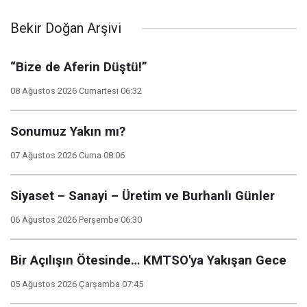
Bekir Doğan Arşivi
“Bize de Aferin Düştü!”
08 Ağustos 2026 Cumartesi 06:32
Sonumuz Yakın mı?
07 Ağustos 2026 Cuma 08:06
Siyaset – Sanayi – Üretim ve Burhanlı Günler
06 Ağustos 2026 Perşembe 06:30
Bir Açılışın Ötesinde… KMTSO'ya Yakışan Gece
05 Ağustos 2026 Çarşamba 07:45