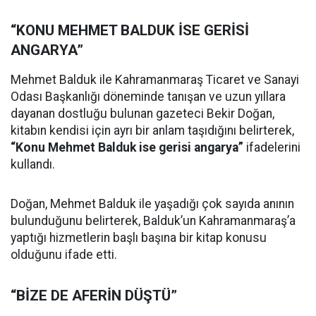
“KONU MEHMET BALDUK İSE GERİSİ
ANGARYA”
Mehmet Balduk ile Kahramanmaraş Ticaret ve Sanayi
Odası Başkanlığı döneminde tanışan ve uzun yıllara
dayanan dostluğu bulunan gazeteci Bekir Doğan,
kitabın kendisi için ayrı bir anlam taşıdığını belirterek,
“Konu Mehmet Balduk ise gerisi angarya”
ifadelerini
kullandı.
Doğan, Mehmet Balduk ile yaşadığı çok sayıda anının
bulunduğunu belirterek, Balduk’un Kahramanmaraş’a
yaptığı hizmetlerin başlı başına bir kitap konusu
olduğunu ifade etti.
“BİZE DE AFERİN DÜŞTÜ”