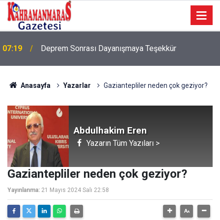
07:19
Deprem Sonrası Dayanışmaya Teşekkür
Anasayfa
Yazarlar
Gaziantepliler neden çok geziyor?
Abdulhakim Eren
Yazarın Tüm Yazıları >
Gaziantepliler neden çok geziyor?
Yayınlanma:
21 Mayıs 2024 Salı 22:58