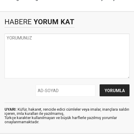
HABERE
YORUM KAT
UYARI:
Küfür, hakaret, rencide edici cümleler veya imalar, inançlara saldırı
içeren, imla kuralları ile yazılmamış,
Türkçe karakter kullanılmayan ve büyük harflerle yazılmış yorumlar
onaylanmamaktadır.