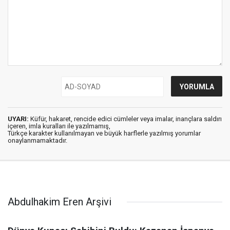
UYARI:
Küfür, hakaret, rencide edici cümleler veya imalar, inançlara saldırı
içeren, imla kuralları ile yazılmamış,
Türkçe karakter kullanılmayan ve büyük harflerle yazılmış yorumlar
onaylanmamaktadır.
Abdulhakim Eren Arşivi