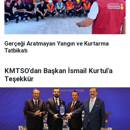
Gerçeği Aratmayan Yangın ve Kurtarma
Tatbikatı
KMTSO'dan Başkan İsmail Kurtul'a
Teşekkür