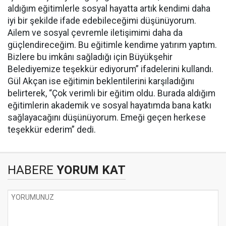
aldığım eğitimlerle sosyal hayatta artık kendimi daha
iyi bir şekilde ifade edebileceğimi düşünüyorum.
Ailem ve sosyal çevremle iletişimimi daha da
güçlendireceğim. Bu eğitimle kendime yatırım yaptım.
Bizlere bu imkânı sağladığı için Büyükşehir
Belediyemize teşekkür ediyorum” ifadelerini kullandı.
Gül Akçan ise eğitimin beklentilerini karşıladığını
belirterek, “Çok verimli bir eğitim oldu. Burada aldığım
eğitimlerin akademik ve sosyal hayatımda bana katkı
sağlayacağını düşünüyorum. Emeği geçen herkese
teşekkür ederim” dedi.
HABERE
YORUM KAT