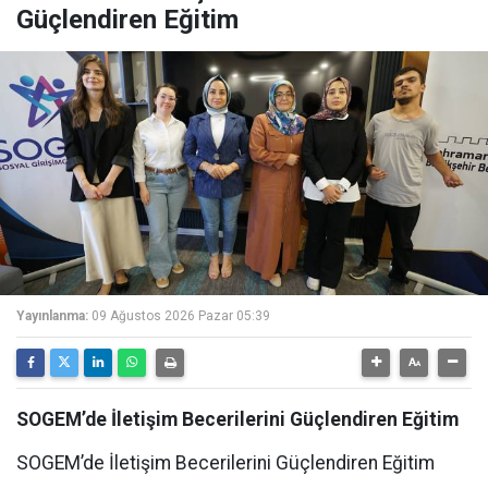
Güçlendiren Eğitim
Yayınlanma:
09 Ağustos 2026 Pazar 05:39
SOGEM’de İletişim Becerilerini Güçlendiren Eğitim
SOGEM’de İletişim Becerilerini Güçlendiren Eğitim