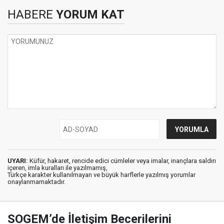
HABERE
YORUM KAT
UYARI:
Küfür, hakaret, rencide edici cümleler veya imalar, inançlara saldırı
içeren, imla kuralları ile yazılmamış,
Türkçe karakter kullanılmayan ve büyük harflerle yazılmış yorumlar
onaylanmamaktadır.
SOGEM’de İletişim Becerilerini