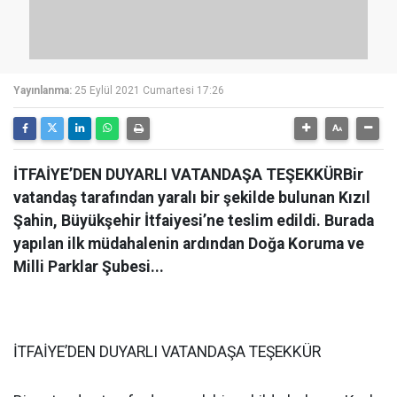
Yayınlanma:
25 Eylül 2021 Cumartesi 17:26
İTFAİYE’DEN DUYARLI VATANDAŞA TEŞEKKÜRBir
vatandaş tarafından yaralı bir şekilde bulunan Kızıl
Şahin, Büyükşehir İtfaiyesi’ne teslim edildi. Burada
yapılan ilk müdahalenin ardından Doğa Koruma ve
Milli Parklar Şubesi...
İTFAİYE’DEN DUYARLI VATANDAŞA TEŞEKKÜR