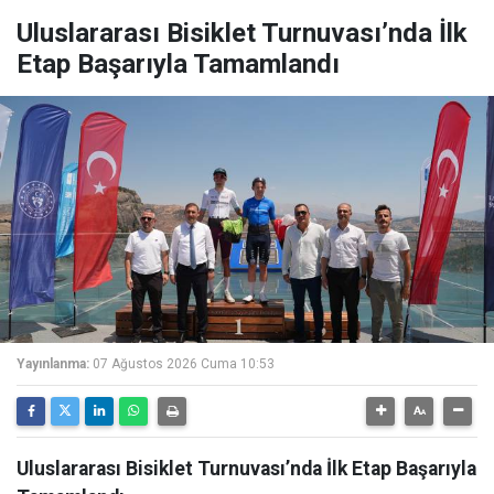
Uluslararası Bisiklet Turnuvası’nda İlk
Etap Başarıyla Tamamlandı
Yayınlanma:
07 Ağustos 2026 Cuma 10:53
Uluslararası Bisiklet Turnuvası’nda İlk Etap Başarıyla