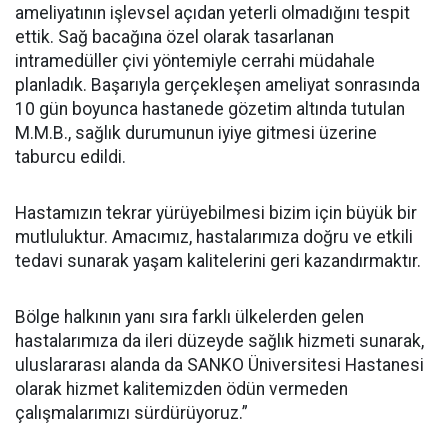
ameliyatının işlevsel açıdan yeterli olmadığını tespit
ettik. Sağ bacağına özel olarak tasarlanan
intramedüller çivi yöntemiyle cerrahi müdahale
planladık. Başarıyla gerçekleşen ameliyat sonrasında
10 gün boyunca hastanede gözetim altında tutulan
M.M.B., sağlık durumunun iyiye gitmesi üzerine
taburcu edildi.
Hastamızın tekrar yürüyebilmesi bizim için büyük bir
mutluluktur. Amacımız, hastalarımıza doğru ve etkili
tedavi sunarak yaşam kalitelerini geri kazandırmaktır.
Bölge halkının yanı sıra farklı ülkelerden gelen
hastalarımıza da ileri düzeyde sağlık hizmeti sunarak,
uluslararası alanda da SANKO Üniversitesi Hastanesi
olarak hizmet kalitemizden ödün vermeden
çalışmalarımızı sürdürüyoruz.”