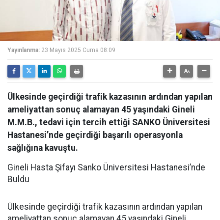
Yayınlanma:
23 Mayıs 2025 Cuma 08:09
Ülkesinde geçirdiği trafik kazasının ardından yapılan
ameliyattan sonuç alamayan 45 yaşındaki Gineli
M.M.B., tedavi için tercih ettiği SANKO Üniversitesi
Hastanesi’nde geçirdiği başarılı operasyonla
sağlığına kavuştu.
Gineli Hasta Şifayı Sanko Üniversitesi Hastanesi’nde
Buldu
Ülkesinde geçirdiği trafik kazasının ardından yapılan
ameliyattan sonuç alamayan 45 yaşındaki Gineli