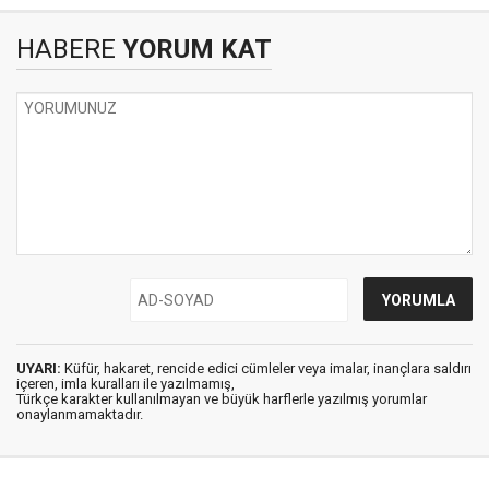
HABERE
YORUM KAT
UYARI:
Küfür, hakaret, rencide edici cümleler veya imalar, inançlara saldırı
içeren, imla kuralları ile yazılmamış,
Türkçe karakter kullanılmayan ve büyük harflerle yazılmış yorumlar
onaylanmamaktadır.