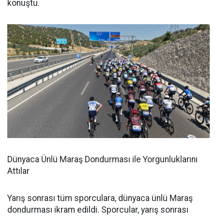
konuştu.
Dünyaca Ünlü Maraş Dondurması ile Yorgunluklarını
Attılar
Yarış sonrası tüm sporculara, dünyaca ünlü Maraş
dondurması ikram edildi. Sporcular, yarış sonrası