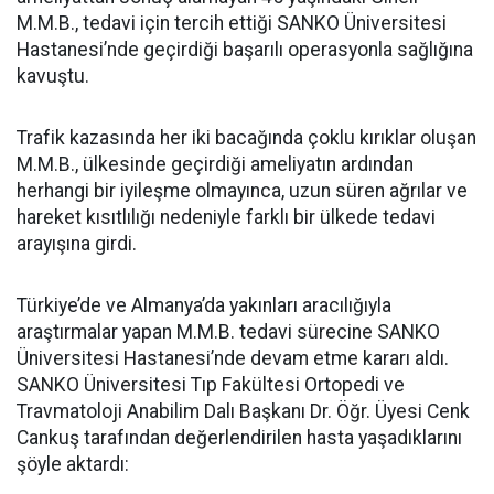
M.M.B., tedavi için tercih ettiği SANKO Üniversitesi
Hastanesi’nde geçirdiği başarılı operasyonla sağlığına
kavuştu.
Trafik kazasında her iki bacağında çoklu kırıklar oluşan
M.M.B., ülkesinde geçirdiği ameliyatın ardından
herhangi bir iyileşme olmayınca, uzun süren ağrılar ve
hareket kısıtlılığı nedeniyle farklı bir ülkede tedavi
arayışına girdi.
Türkiye’de ve Almanya’da yakınları aracılığıyla
araştırmalar yapan M.M.B. tedavi sürecine SANKO
Üniversitesi Hastanesi’nde devam etme kararı aldı.
SANKO Üniversitesi Tıp Fakültesi Ortopedi ve
Travmatoloji Anabilim Dalı Başkanı Dr. Öğr. Üyesi Cenk
Cankuş tarafından değerlendirilen hasta yaşadıklarını
şöyle aktardı: