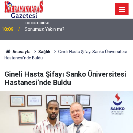
a
10:09
Sonumuz Yakın mı?
Anasayfa
Sağlık
Gineli Hasta Şifayı Sanko Üniversitesi
Hastanesi’nde Buldu
Gineli Hasta Şifayı Sanko Üniversitesi
Hastanesi’nde Buldu