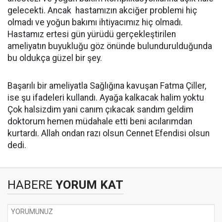
gelecekti. Ancak hastamızın akciğer problemi hiç
olmadı ve yoğun bakımı ihtiyacımız hiç olmadı.
Hastamız ertesi gün yürüdü gerçekleştirilen
ameliyatın buyukluğu göz önünde bulundurulduğunda
bu oldukça güzel bir şey.
Başarılı bir ameliyatla Sağlığına kavuşan Fatma Çiller,
ise şu ifadeleri kullandı. Ayağa kalkacak halim yoktu
Çok halsizdim yani canım çıkacak sandım geldim
doktorum hemen müdahale etti beni acılarımdan
kurtardı. Allah ondan razı olsun Cennet Efendisi olsun
dedi.
HABERE
YORUM KAT