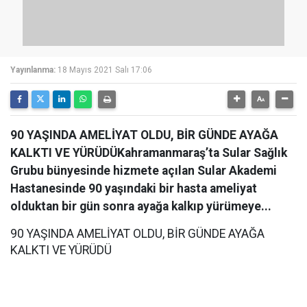
Yayınlanma:
18 Mayıs 2021 Salı 17:06
90 YAŞINDA AMELİYAT OLDU, BİR GÜNDE AYAĞA
KALKTI VE YÜRÜDÜKahramanmaraş’ta Sular Sağlık
Grubu bünyesinde hizmete açılan Sular Akademi
Hastanesinde 90 yaşındaki bir hasta ameliyat
olduktan bir gün sonra ayağa kalkıp yürümeye...
90 YAŞINDA AMELİYAT OLDU, BİR GÜNDE AYAĞA
KALKTI VE YÜRÜDÜ