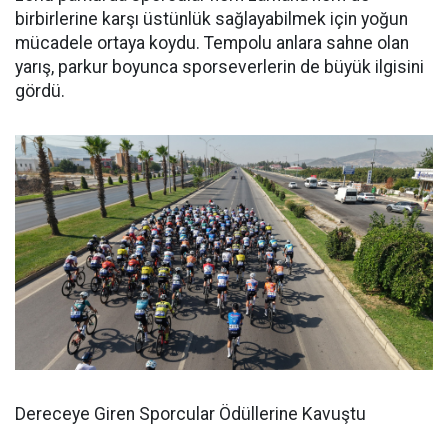
birbirlerine karşı üstünlük sağlayabilmek için yoğun
mücadele ortaya koydu. Tempolu anlara sahne olan
yarış, parkur boyunca sporseverlerin de büyük ilgisini
gördü.
Dereceye Giren Sporcular Ödüllerine Kavuştu