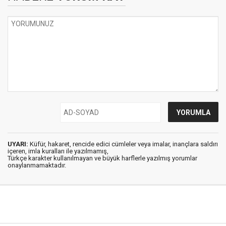
UYARI:
Küfür, hakaret, rencide edici cümleler veya imalar, inançlara saldırı
içeren, imla kuralları ile yazılmamış,
Türkçe karakter kullanılmayan ve büyük harflerle yazılmış yorumlar
onaylanmamaktadır.