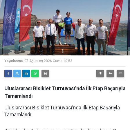
Yayınlanma:
07 Ağustos 2026 Cuma 10:53
Uluslararası Bisiklet Turnuvası’nda İlk Etap Başarıyla
Tamamlandı
Uluslararası Bisiklet Turnuvası’nda İlk Etap Başarıyla
Tamamlandı