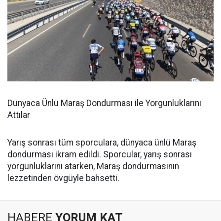
Dünyaca Ünlü Maraş Dondurması ile Yorgunluklarını
Attılar
Yarış sonrası tüm sporculara, dünyaca ünlü Maraş
dondurması ikram edildi. Sporcular, yarış sonrası
yorgunluklarını atarken, Maraş dondurmasının
lezzetinden övgüyle bahsetti.
HABERE
YORUM KAT