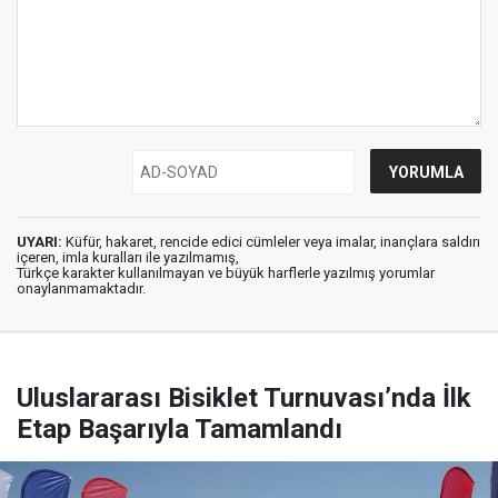
UYARI:
Küfür, hakaret, rencide edici cümleler veya imalar, inançlara saldırı
içeren, imla kuralları ile yazılmamış,
Türkçe karakter kullanılmayan ve büyük harflerle yazılmış yorumlar
onaylanmamaktadır.
Uluslararası Bisiklet Turnuvası’nda İlk
Etap Başarıyla Tamamlandı