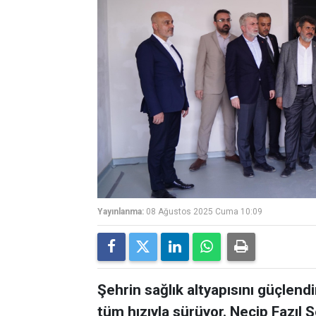
Yayınlanma:
08 Ağustos 2025 Cuma 10:09
Şehrin sağlık altyapısını güçlend
tüm hızıyla sürüyor. Necip Fazıl 