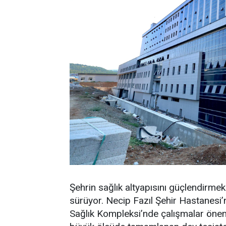
Şehrin sağlık altyapısını güçlendirmek
sürüyor. Necip Fazıl Şehir Hastanesi’
Sağlık Kompleksi’nde çalışmalar önem