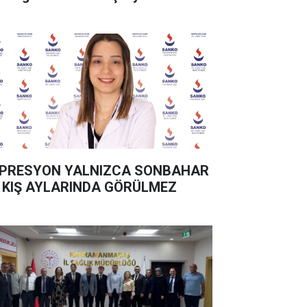
PRESYON YALNIZCA SONBAHAR
 KIŞ AYLARINDA GÖRÜLMEZ