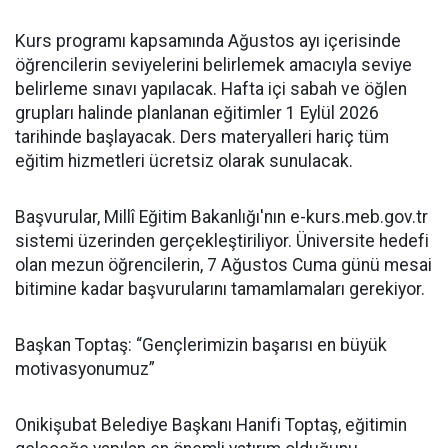
Kurs programı kapsamında Ağustos ayı içerisinde
öğrencilerin seviyelerini belirlemek amacıyla seviye
belirleme sınavı yapılacak. Hafta içi sabah ve öğlen
grupları halinde planlanan eğitimler 1 Eylül 2026
tarihinde başlayacak. Ders materyalleri hariç tüm
eğitim hizmetleri ücretsiz olarak sunulacak.
Başvurular, Millî Eğitim Bakanlığı'nın e-kurs.meb.gov.tr
sistemi üzerinden gerçekleştiriliyor. Üniversite hedefi
olan mezun öğrencilerin, 7 Ağustos Cuma günü mesai
bitimine kadar başvurularını tamamlamaları gerekiyor.
Başkan Toptaş: “Gençlerimizin başarısı en büyük
motivasyonumuz”
Onikişubat Belediye Başkanı Hanifi Toptaş, eğitimin