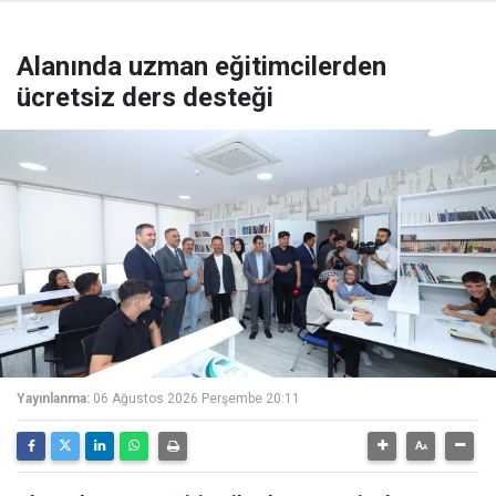
Alanında uzman eğitimcilerden
ücretsiz ders desteği
Yayınlanma:
06 Ağustos 2026 Perşembe 20:11