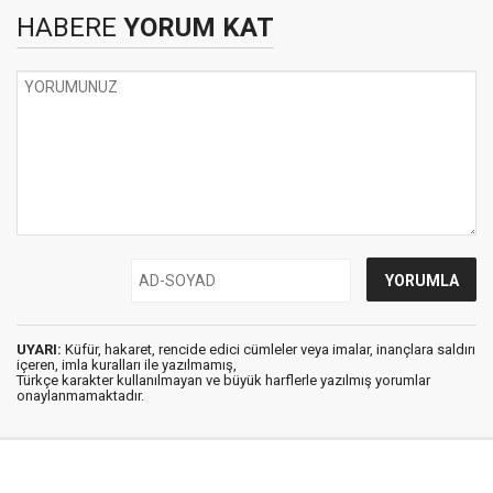
HABERE
YORUM KAT
UYARI:
Küfür, hakaret, rencide edici cümleler veya imalar, inançlara saldırı
içeren, imla kuralları ile yazılmamış,
Türkçe karakter kullanılmayan ve büyük harflerle yazılmış yorumlar
onaylanmamaktadır.