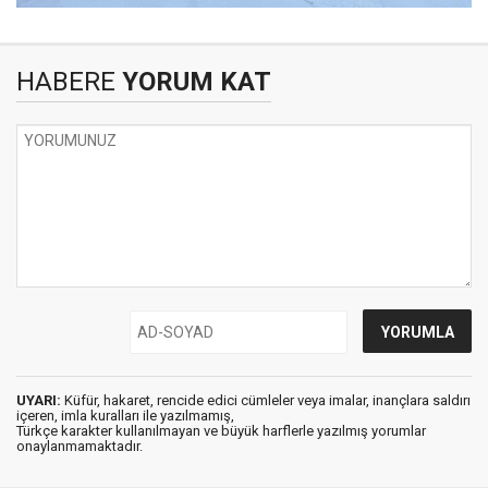
HABERE
YORUM KAT
UYARI:
Küfür, hakaret, rencide edici cümleler veya imalar, inançlara saldırı
içeren, imla kuralları ile yazılmamış,
Türkçe karakter kullanılmayan ve büyük harflerle yazılmış yorumlar
onaylanmamaktadır.