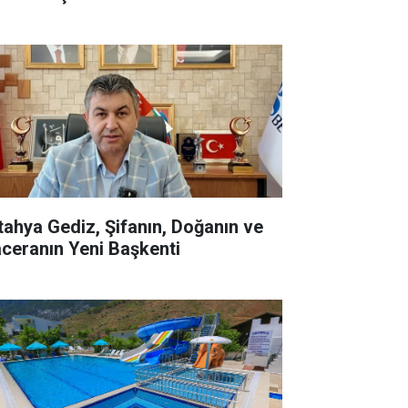
tahya Gediz, Şifanın, Doğanın ve
ceranın Yeni Başkenti