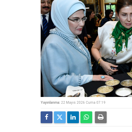
Yayınlanma:
22 Mayıs 2026 Cuma 07:19