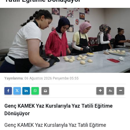
Yayınlanma:
06 Ağustos 2026 Perşembe 05:55
Genç KAMEK Yaz Kurslarıyla Yaz Tatili Eğitime
Dönüşüyor
Genç KAMEK Yaz Kurslarıyla Yaz Tatili Eğitime