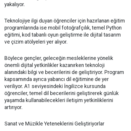
yakalıyor.
Teknolojiye ilgi duyan öğrenciler için hazırlanan eğitim
programlarında ise mobil fotoğrafçılık, temel Python
eğitimi, kod tabanlı oyun geliştirme ile dijital tasarım
ve çizim atölyeleri yer alıyor.
Böylece gençler, geleceğin mesleklerine yönelik
önemli dijital yetkinlikler kazanırken teknoloji
alanındaki bilgi ve becerilerini de geliştiriyor. Program
kapsamında ayrıca yabancı dil eğitimine de yer
veriliyor. A1 seviyesindeki İngilizce kursunda
öğrenciler, temel dil becerilerini geliştirerek günlük
yaşamda kullanabilecekleri iletişim yetkinliklerini
artırıyor.
Sanat ve Müzikle Yeteneklerini Geliştiriyorlar