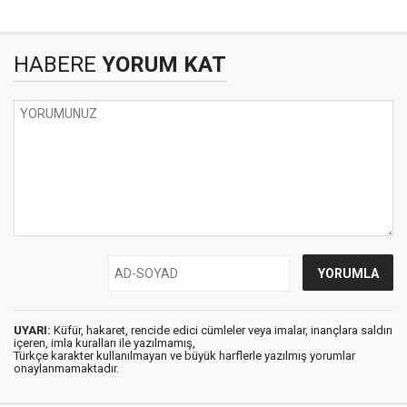
HABERE
YORUM KAT
UYARI:
Küfür, hakaret, rencide edici cümleler veya imalar, inançlara saldırı
içeren, imla kuralları ile yazılmamış,
Türkçe karakter kullanılmayan ve büyük harflerle yazılmış yorumlar
onaylanmamaktadır.