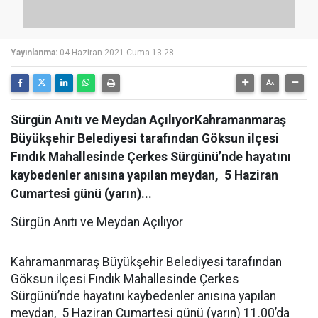
Yayınlanma:
04 Haziran 2021 Cuma 13:28
Sürgün Anıtı ve Meydan AçılıyorKahramanmaraş
Büyükşehir Belediyesi tarafından Göksun ilçesi
Fındık Mahallesinde Çerkes Sürgünü’nde hayatını
kaybedenler anısına yapılan meydan, 5 Haziran
Cumartesi günü (yarın)...
Sürgün Anıtı ve Meydan Açılıyor
Kahramanmaraş Büyükşehir Belediyesi tarafından
Göksun ilçesi Fındık Mahallesinde Çerkes
Sürgünü’nde hayatını kaybedenler anısına yapılan
meydan, 5 Haziran Cumartesi günü (yarın) 11.00’da