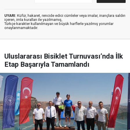
UYARI:
Küfür, hakaret, rencide edici cümleler veya imalar, inançlara saldırı
içeren, imla kuralları ile yazılmamış,
Türkçe karakter kullanılmayan ve büyük harflerle yazılmış yorumlar
onaylanmamaktadır.
Uluslararası Bisiklet Turnuvası’nda İlk
Etap Başarıyla Tamamlandı