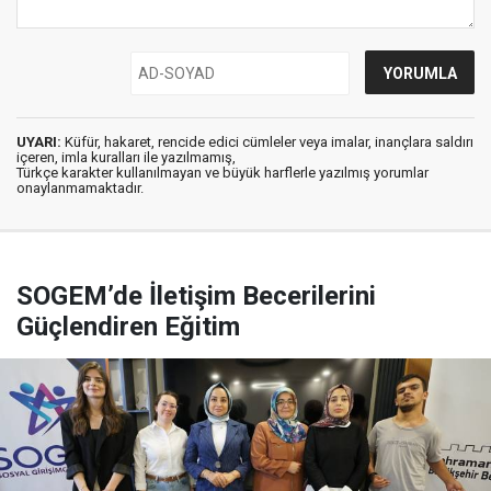
UYARI:
Küfür, hakaret, rencide edici cümleler veya imalar, inançlara saldırı
içeren, imla kuralları ile yazılmamış,
Türkçe karakter kullanılmayan ve büyük harflerle yazılmış yorumlar
onaylanmamaktadır.
SOGEM’de İletişim Becerilerini
Güçlendiren Eğitim