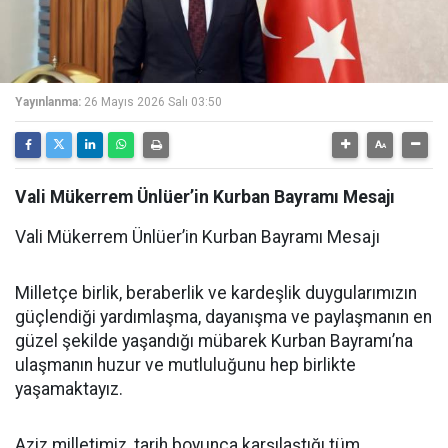
Yayınlanma:
26 Mayıs 2026 Salı 03:50
Vali Mükerrem Ünlüer’in Kurban Bayramı Mesajı
Vali Mükerrem Ünlüer’in Kurban Bayramı Mesajı
Milletçe birlik, beraberlik ve kardeşlik duygularımızın
güçlendiği yardımlaşma, dayanışma ve paylaşmanın en
güzel şekilde yaşandığı mübarek Kurban Bayramı’na
ulaşmanın huzur ve mutluluğunu hep birlikte
yaşamaktayız.
Aziz milletimiz, tarih boyunca karşılaştığı tüm