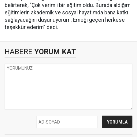
belirterek, “Çok verimli bir eğitim oldu. Burada aldığım
eğitimlerin akademik ve sosyal hayatımda bana katkı
sağlayacağını düşünüyorum. Emeği geçen herkese
teşekkür ederim” dedi.
HABERE
YORUM KAT