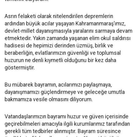
Asrın felaketi olarak nitelendirilen depremlerin
ardından büyük acılar yaşayan Kahramanmaraş’ımız,
devlet-millet dayanışmasıyla yaralarını sarmaya devam
etmektedir. Yakın zamanda yaşanan elim okul saldırısı
hadisesi de hepimizi derinden üzmüş, birlik ve
beraberliğin, evlatlarımızın güvenliği ve toplumsal
huzurun ne denli kıymetli olduğunu bir kez daha
göstermiştir.
Bu mübarek bayramın, acılarımızı paylaşmaya,
dayanışmamızı güçlendirmeye ve geleceğe umutla
bakmamıza vesile olmasını diliyorum.
Vatandaşlarımızın bayramı huzur ve güven içerisinde
geçirebilmeleri amacıyla ilgili kurumlarımız tarafından
gerekli tüm tedbirler alınmıştır. Bayram süresince