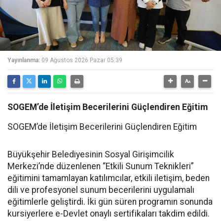
Yayınlanma:
09 Ağustos 2026 Pazar 05:39
SOGEM’de İletişim Becerilerini Güçlendiren Eğitim
SOGEM’de İletişim Becerilerini Güçlendiren Eğitim
Büyükşehir Belediyesinin Sosyal Girişimcilik
Merkezi’nde düzenlenen “Etkili Sunum Teknikleri”
eğitimini tamamlayan katılımcılar, etkili iletişim, beden
dili ve profesyonel sunum becerilerini uygulamalı
eğitimlerle geliştirdi. İki gün süren programın sonunda
kursiyerlere e-Devlet onaylı sertifikaları takdim edildi.