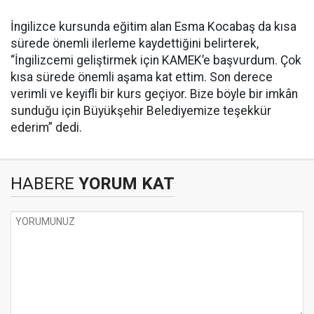
İngilizce kursunda eğitim alan Esma Kocabaş da kısa
sürede önemli ilerleme kaydettiğini belirterek,
“İngilizcemi geliştirmek için KAMEK’e başvurdum. Çok
kısa sürede önemli aşama kat ettim. Son derece
verimli ve keyifli bir kurs geçiyor. Bize böyle bir imkân
sunduğu için Büyükşehir Belediyemize teşekkür
ederim” dedi.
HABERE
YORUM KAT