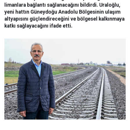
limanlara bağlantı sağlanacağını bildirdi. Uraloğlu,
yeni hattın Güneydoğu Anadolu Bölgesinin ulaşım
altyapısını güçlendireceğini ve bölgesel kalkınmaya
katkı sağlayacağını ifade etti.