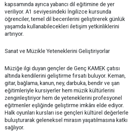
kapsamında ayrıca yabancı dil eğitimine de yer
veriliyor. A1 seviyesindeki İngilizce kursunda
öğrenciler, temel dil becerilerini geliştirerek günlük
yaşamda kullanabilecekleri iletişim yetkinliklerini
artırıyor.
Sanat ve Müzikle Yeteneklerini Geliştiriyorlar
Müziğe ilgi duyan gençler de Genç KAMEK çatısı
altında kendilerini geliştirme fırsatı buluyor. Keman,
gitar, bağlama, kanun, ney, darbuka, bendir ve şan
eğitimleriyle kursiyerler hem müzik kültürlerini
zenginleştiriyor hem de yeteneklerini profesyonel
eğitmenler eşliğinde geliştirme imkânı elde ediyor.
Halk oyunları kursları ise gençleri kültürel değerlerle
buluşturarak geleneksel mirasın yaşatılmasına katkı
sağlıyor.