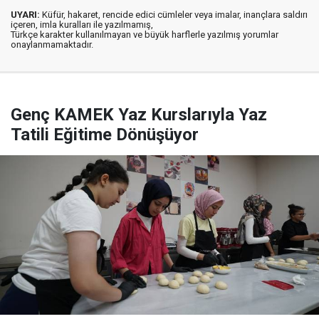
UYARI:
Küfür, hakaret, rencide edici cümleler veya imalar, inançlara saldırı
içeren, imla kuralları ile yazılmamış,
Türkçe karakter kullanılmayan ve büyük harflerle yazılmış yorumlar
onaylanmamaktadır.
Genç KAMEK Yaz Kurslarıyla Yaz
Tatili Eğitime Dönüşüyor