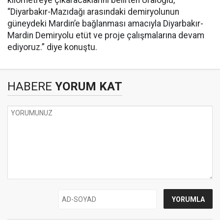
“Diyarbakır-Mazıdağı arasındaki demiryolunun
güneydeki Mardin’e bağlanması amacıyla Diyarbakır-
Mardin Demiryolu etüt ve proje çalışmalarına devam
ediyoruz.” diye konuştu.
HABERE
YORUM KAT