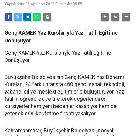
Yayınlanma:
06 Ağustos 2026 Perşembe 05:55
Genç KAMEK Yaz Kurslarıyla Yaz Tatili Eğitime
Dönüşüyor
Genç KAMEK Yaz Kurslarıyla Yaz Tatili Eğitime
Dönüşüyor
Büyükşehir Belediyesinin Genç KAMEK Yaz Dönemi
Kursları, 24 farklı branşta 460 genci sanat, teknoloji,
yabancı dil ve mesleki eğitimlerle buluşturuyor. Yaz
tatilini öğrenerek ve üreterek değerlendiren
kursiyerler hem yeni beceriler kazanıyor hem de
yeteneklerini keşfetme fırsatı yakalıyor.
Kahramanmaraş Büyükşehir Belediyesi, sosyal