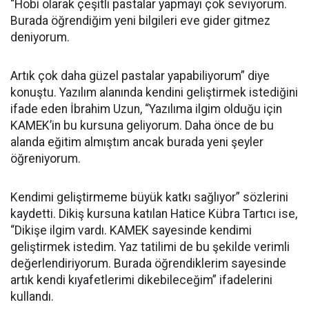
“Hobi olarak çeşitli pastalar yapmayı çok seviyorum.
Burada öğrendiğim yeni bilgileri eve gider gitmez
deniyorum.
Artık çok daha güzel pastalar yapabiliyorum” diye
konuştu. Yazılım alanında kendini geliştirmek istediğini
ifade eden İbrahim Uzun, “Yazılıma ilgim olduğu için
KAMEK’in bu kursuna geliyorum. Daha önce de bu
alanda eğitim almıştım ancak burada yeni şeyler
öğreniyorum.
Kendimi geliştirmeme büyük katkı sağlıyor” sözlerini
kaydetti. Dikiş kursuna katılan Hatice Kübra Tartıcı ise,
“Dikişe ilgim vardı. KAMEK sayesinde kendimi
geliştirmek istedim. Yaz tatilimi de bu şekilde verimli
değerlendiriyorum. Burada öğrendiklerim sayesinde
artık kendi kıyafetlerimi dikebileceğim” ifadelerini
kullandı.