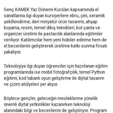
Genç KAMEK Yaz Dönemi Kursları kapsamında el
sanatlarına ilgi duyan kursiyerlere ebru, çini, seramik
şekillendirme, deri minyatür ürün tasarımı, ahşap
boyama, resim, temel dikiş teknikleri, kot çanta ve
organizer üretimi ile pastacılık alanlarında eğitimler
veriliyor. Katılımcılar hem yeni hobiler edinme hem de
el becerilerini geliştirerek üretime katkı sunma fırsatı
yakalıyor.
Teknolojiye ilgi duyan öğrenciler için hazırlanan eğitim
programlarında ise mobil fotoğrafçılık, temel Python
eğitimi, kod tabanlı oyun geliştirme ile dijital tasarım
ve çizim atölyeleri yer alıyor.
Böylece gençler, geleceğin mesleklerine yönelik
önemli dijital yetkinlikler kazanırken teknoloji
alanındaki bilgi ve becerilerini de geliştiriyor. Program